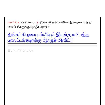
Home
kalviseithi
திங்கட்கிழமை பள்ளிகள் இயங்குமா? பத்து
மாவட்டங்களுக்கு ஆரஞ்ச் அலர்ட்!!
திங்கட்கிழமை பள்ளிகள் இயங்குமா? பத்து
மாவட்டங்களுக்கு ஆரஞ்ச் அலர்ட்!!
VEL
10:17 AM