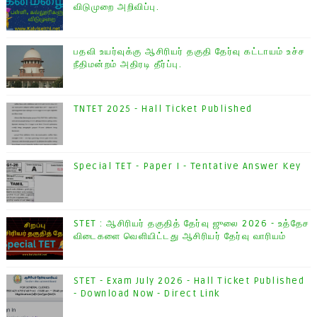
விடுமுறை அறிவிப்பு.
பதவி உயர்வுக்கு ஆசிரியர் தகுதி தேர்வு கட்டாயம் உச்ச
நீதிமன்றம் அதிரடி தீர்ப்பு.
TNTET 2025 - Hall Ticket Published
Special TET - Paper I - Tentative Answer Key
STET : ஆசிரியர் தகுதித் தேர்வு ஜுலை 2026 - உத்தேச
விடைகளை வெளியிட்டது ஆசிரியர் தேர்வு வாரியம்
STET - Exam July 2026 - Hall Ticket Published
- Download Now - Direct Link