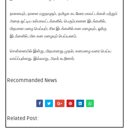
நாளையும், நாளை மறுநாளும், தமிழக கடலோர மாவட்டங்கள் மற்றும்
அதை ஒட்டிய உள்மாவட்டங்களில், பெரும்பாலான இடங்களில்,
மிதமான மழை பெய்யும்; சில இடங்களில் கன மழையும், ஓரிரு
இடங்களில், மிக கன மழையும் பெய்யலாம்.
சென்னையில் இன்று, மிதமானது முதல், கனமழை வரை பெய்ய
வாய்ப்புள்ளது. இவ்வாறு, அவர் கூறினார்.
Recommanded News
Related Post: