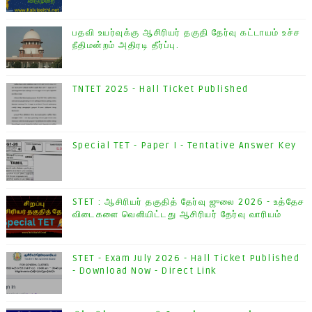
பதவி உயர்வுக்கு ஆசிரியர் தகுதி தேர்வு கட்டாயம் உச்ச
நீதிமன்றம் அதிரடி தீர்ப்பு.
TNTET 2025 - Hall Ticket Published
Special TET - Paper I - Tentative Answer Key
STET : ஆசிரியர் தகுதித் தேர்வு ஜுலை 2026 - உத்தேச
விடைகளை வெளியிட்டது ஆசிரியர் தேர்வு வாரியம்
STET - Exam July 2026 - Hall Ticket Published
- Download Now - Direct Link