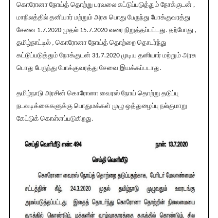
கொரோனா நோய்த் தொற்று பரவலை கட்டுப்படுத்தும் நோக்குடன் ,
மாநிலத்தில் தனியார் மற்றும் அரசு பொது பேருந்து போக்குவரத்து
சேவை 1.7.2020 முதல் 15.7.2020 வரை நிறுத்தப்பட்டது. தற்போது ,
தமிழ்நாட்டில் , கொரோனா நோய்த் தொற்றை தொடர்ந்து
கட்டுப்படுத்தும் நோக்குடன் 31.7.2020 முடிய தனியார் மற்றும் அரசு
பொது பேருந்து போக்குவரத்து சேவை இயக்கப்படாது.
தமிழ்நாடு அரசின் கொரோனா வைரஸ் நோய் தொற்று தடுப்பு
நடவடிக்கைகளுக்கு பொதுமக்கள் முழு ஒத்துழைப்பு நல்குமாறு
கேட்டுக் கொள்ளப்படுகிறது.