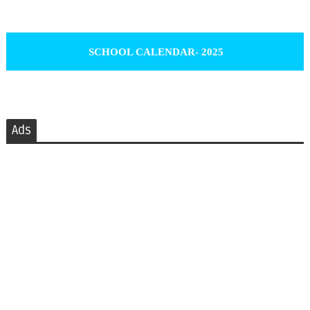
SCHOOL CALENDAR- 2025
Ads