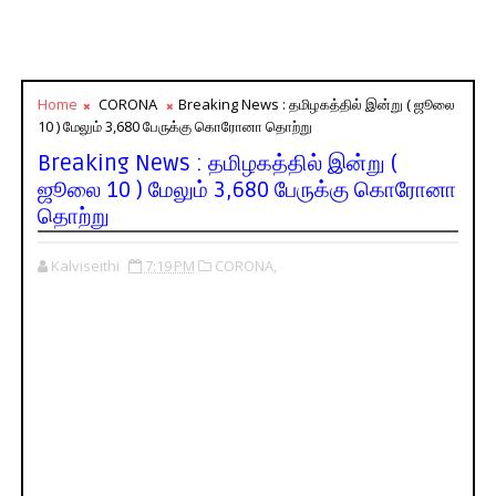
Home
CORONA
Breaking News : தமிழகத்தில் இன்று ( ஜூலை
10 ) மேலும் 3,680 பேருக்கு கொரோனா தொற்று
Breaking News : தமிழகத்தில் இன்று (
ஜூலை 10 ) மேலும் 3,680 பேருக்கு கொரோனா
தொற்று
Kalviseithi
7:19 PM
CORONA,