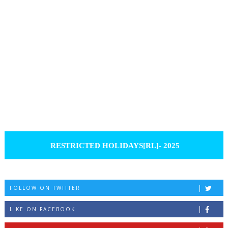
RESTRICTED HOLIDAYS[RL]- 2025
FOLLOW ON TWITTER
LIKE ON FACEBOOK