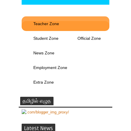
Teacher Zone
Student Zone
Official Zone
News Zone
Employment Zone
Extra Zone
தமிழில் எழுத
Latest News