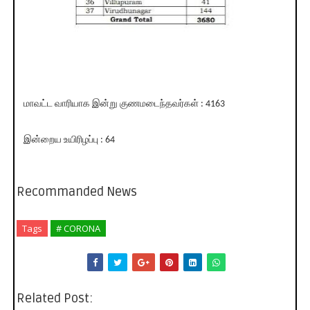
மாவட்ட வாரியாக இன்று குணமடைந்தவர்கள் : 4163
இன்றைய உயிரிழப்பு : 64
Recommanded News
Tags
# CORONA
Related Post: