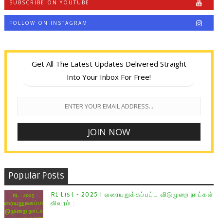
SUBSCRIBE ON YOUTUBE
FOLLOW ON INSTAGRAM
Get All The Latest Updates Delivered Straight
Into Your Inbox For Free!
Popular Posts
RL List - 2025 | வரையறுக்கப்பட்ட விடுமுறை நாட்கள்
விவரம் :