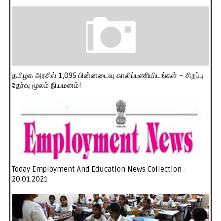
தமிழக அரசில் 1,095 பின்னடைவு காலிப்பணியிடங்கள் – சிறப்பு
தேர்வு மூலம் நியமனம்!
Today Employment And Education News Collection -
20.01.2021