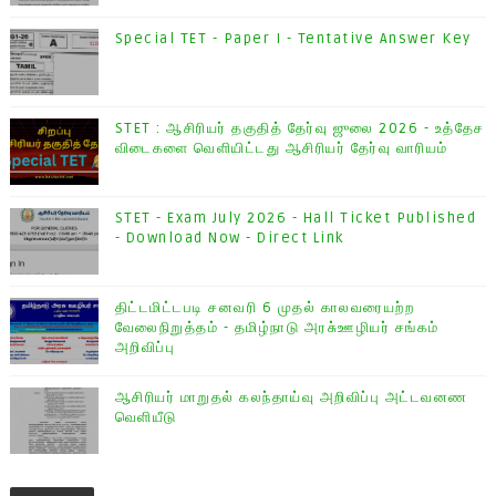
Special TET - Paper I - Tentative Answer Key
STET : ஆசிரியர் தகுதித் தேர்வு ஜுலை 2026 - உத்தேச
விடைகளை வெளியிட்டது ஆசிரியர் தேர்வு வாரியம்
STET - Exam July 2026 - Hall Ticket Published
- Download Now - Direct Link
திட்டமிட்டபடி சனவரி 6 முதல் காலவரையற்ற
வேலைநிறுத்தம் - தமிழ்நாடு அரசு்ஊழியர் சங்கம்
அறிவிப்பு
ஆசிரியர் மாறுதல் கலந்தாய்வு அறிவிப்பு அட்டவனண
வெளியீடு