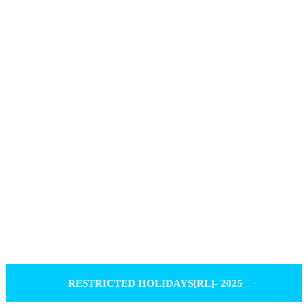
RESTRICTED HOLIDAYS[RL]- 2025