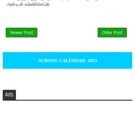
-அன்புடன் கல்விச்செய்தி
Newer Post
Older Post
SCHOOL CALENDAR- 2025
Ads