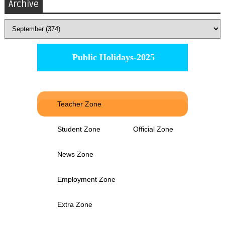
Archive
Public Holidays-2025
Teacher Zone
Student Zone
Official Zone
News Zone
Employment Zone
Extra Zone