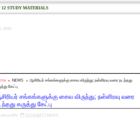
 12 STUDY MATERIALS
6, 2023
ome
NEWS
ஆசிரியர் சங்கங்களுக்கு சைவ விருந்து; நள்ளிரவு வரை நடந்தது
த்து கேட்பு
சிரியர் சங்கங்களுக்கு சைவ விருந்து; நள்ளிரவு வரை
டந்தது கருத்து கேட்பு
kalviseithi
10:26 AM
NEWS,