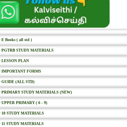
E Books ( all std )
 PGTRB STUDY MATERIALS
 LESSON PLAN
 IMPORTANT FORMS
 GUIDE (ALL STD)
 PRIMARY STUDY MATERIALS (NEW)
 UPPER PRIMARY ( 6 - 9)
 10 STUDY MATERIALS
 11 STUDY MATERIALS