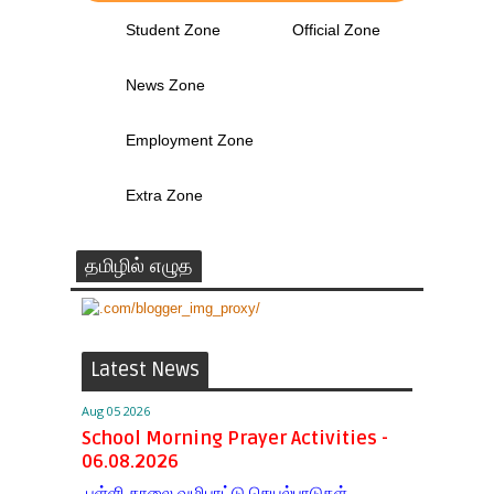
Student Zone
Official Zone
News Zone
Employment Zone
Extra Zone
தமிழில் எழுத
Latest News
Aug 05 2026
School Morning Prayer Activities -
06.08.2026
பள்ளி காலை வழிபாட்டு செயல்பாடுகள் -