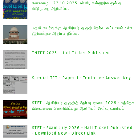
கனமழை - 22.10.2025 பள்ளி, கல்லூரிகளுக்கு
விடுமுறை அறிவிப்பு.
பதவி உயர்வுக்கு ஆசிரியர் தகுதி தேர்வு கட்டாயம் உச்ச
நீதிமன்றம் அதிரடி தீர்ப்பு.
TNTET 2025 - Hall Ticket Published
Special TET - Paper I - Tentative Answer Key
STET : ஆசிரியர் தகுதித் தேர்வு ஜுலை 2026 - உத்தேச
விடைகளை வெளியிட்டது ஆசிரியர் தேர்வு வாரியம்
STET - Exam July 2026 - Hall Ticket Published
- Download Now - Direct Link