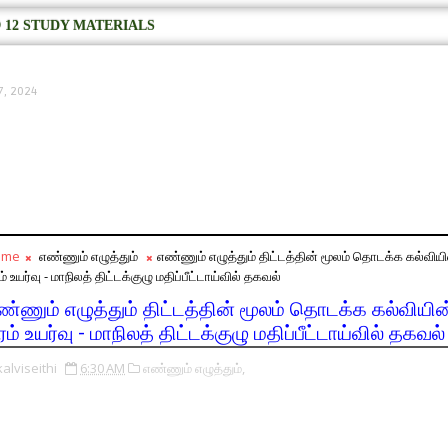
 12 STUDY MATERIALS
7, 2024
ome
எண்ணும் எழுத்தும்
எண்ணும் எழுத்தும் திட்டத்தின் மூலம் தொடக்க கல்வியி
் உயர்வு - மாநிலத் திட்டக்குழு மதிப்பீட்டாய்வில் தகவல்
ண்ணும் எழுத்தும் திட்டத்தின் மூலம் தொடக்க கல்வியின
ரம் உயர்வு - மாநிலத் திட்டக்குழு மதிப்பீட்டாய்வில் தகவல்
kalviseithi
6:30 AM
எண்ணும் எழுத்தும்,