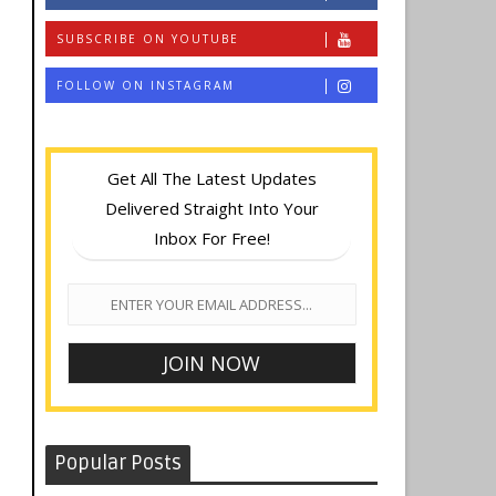
SUBSCRIBE ON YOUTUBE
FOLLOW ON INSTAGRAM
Get All The Latest Updates
Delivered Straight Into Your
Inbox For Free!
Popular Posts