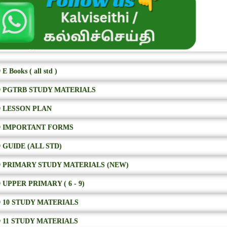
E Books ( all std )
 PGTRB STUDY MATERIALS
 LESSON PLAN
 IMPORTANT FORMS
 GUIDE (ALL STD)
 PRIMARY STUDY MATERIALS (NEW)
 UPPER PRIMARY ( 6 - 9)
 10 STUDY MATERIALS
 11 STUDY MATERIALS