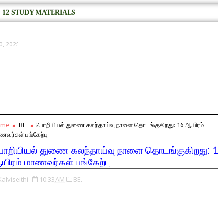
 12 STUDY MATERIALS
0, 2025
ome
BE
பொறியியல் துணை கலந்தாய்வு நாளை தொடங்குகிறது: 16 ஆயிரம்
ணவர்கள் பங்கேற்பு
ொறியியல் துணை கலந்தாய்வு நாளை தொடங்குகிறது: 1
யிரம் மாணவர்கள் பங்கேற்பு
Kalviseithi
10:33 AM
BE,