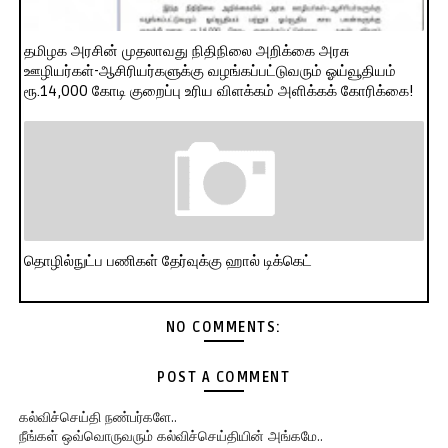
தமிழக அரசின் முதலாவது நிதிநிலை அறிக்கை அரசு
ஊழியர்கள்-ஆசிரியர்களுக்கு வழங்கப்பட்டுவரும் ஓய்வூதியம்
ரூ.14,000 கோடி குறைப்பு உரிய விளக்கம் அளிக்கக் கோரிக்கை!
தொழில்நுட்ப பணிகள் தேர்வுக்கு ஹால் ​டிக்கெட்
NO COMMENTS:
POST A COMMENT
கல்விச்செய்தி நண்பர்களே..
நீங்கள் ஒவ்வொருவரும் கல்விச்செய்தியின் அங்கமே..