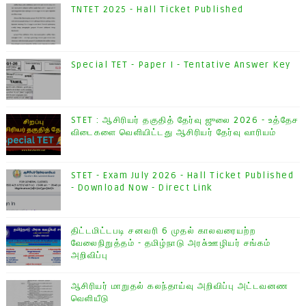
TNTET 2025 - Hall Ticket Published
Special TET - Paper I - Tentative Answer Key
STET : ஆசிரியர் தகுதித் தேர்வு ஜுலை 2026 - உத்தேச
விடைகளை வெளியிட்டது ஆசிரியர் தேர்வு வாரியம்
STET - Exam July 2026 - Hall Ticket Published
- Download Now - Direct Link
திட்டமிட்டபடி சனவரி 6 முதல் காலவரையற்ற
வேலைநிறுத்தம் - தமிழ்நாடு அரசு்ஊழியர் சங்கம்
அறிவிப்பு
ஆசிரியர் மாறுதல் கலந்தாய்வு அறிவிப்பு அட்டவனண
வெளியீடு