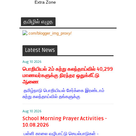
Extra Zone
தமிழில் எழுத
Latest News
Aug 10 2026
பொறியியல் 2ம் சுற்று கலந்தாய்வில் 40,299
மாணவர்களுக்கு நிரந்தர ஒதுக்கீட்டு
ஆணை
தமிழ்நாடு பொறியியல் சேர்க்கை இரண்டாம்
சுற்று கலந்தாய்வில் தங்களுக்கு
Aug 10 2026
School Morning Prayer Activities -
10.08.2026
பள்ளி காலை வழிபாட்டு செயல்பாடுகள் -