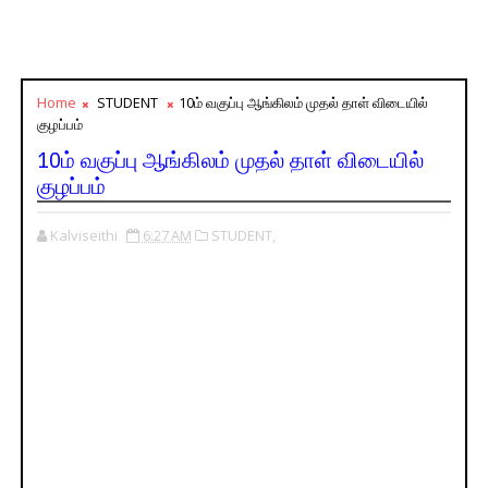
Home
STUDENT
10ம் வகுப்பு ஆங்கிலம் முதல் தாள் விடையில்
குழப்பம்
10ம் வகுப்பு ஆங்கிலம் முதல் தாள் விடையில்
குழப்பம்
Kalviseithi
6:27 AM
STUDENT,