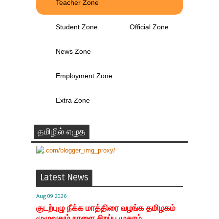
Teacher Zone
Student Zone
Official Zone
News Zone
Employment Zone
Extra Zone
தமிழில் எழுத
Latest News
Aug 09 2026
குடற்புழு நீக்க மாத்திரை வழங்க தமிழகம்
முழுவதும் நாளை சிறப்பு முகாம்