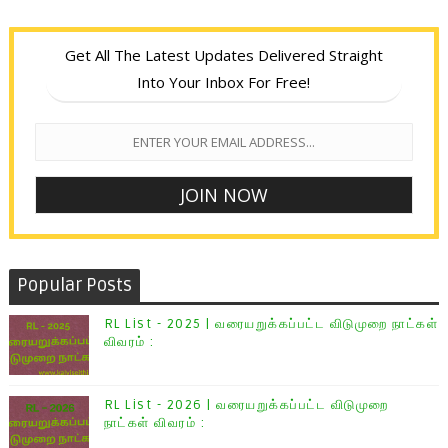
Get All The Latest Updates Delivered Straight
Into Your Inbox For Free!
Popular Posts
RL List - 2025 | வரையறுக்கப்பட்ட விடுமுறை நாட்கள்
விவரம் :
RL List - 2026 | வரையறுக்கப்பட்ட விடுமுறை
நாட்கள் விவரம் :