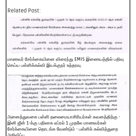
Related Post:
மாணவர் சேர்க்கையினை விரைந்து EMIS இணையத்தில் பதிவு
செய்ய பள்ளிக்கல்வி இயக்குநர் உத்தரவு.
அனைத்துவகை பள்ளி தலைமையாசிரியர்கள் கவனத்திற்கு -
இனி ஜீன் 1-க்கு பதிலாக ஏப்ரல் 1 முதலே மாணவர்கள்
சேர்க்கையினை தொடங்க வேண்டும் - பள்ளிக் கல்வித்துறை
அறிவிப்பு.