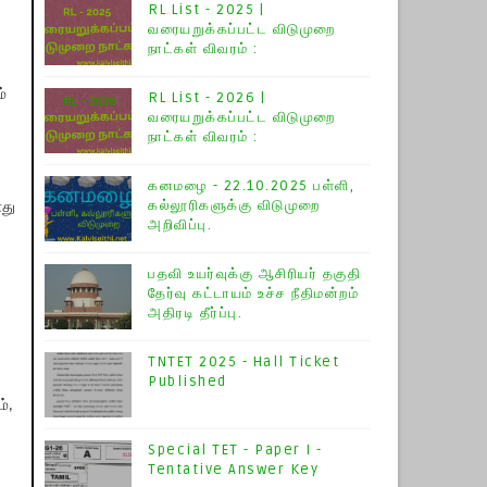
RL List - 2025 |
வரையறுக்கப்பட்ட விடுமுறை
நாட்கள் விவரம் :
்
RL List - 2026 |
வரையறுக்கப்பட்ட விடுமுறை
நாட்கள் விவரம் :
கனமழை - 22.10.2025 பள்ளி,
கல்லூரிகளுக்கு விடுமுறை
ொது
அறிவிப்பு.
பதவி உயர்வுக்கு ஆசிரியர் தகுதி
தேர்வு கட்டாயம் உச்ச நீதிமன்றம்
அதிரடி தீர்ப்பு.
TNTET 2025 - Hall Ticket
Published
ம்,
Special TET - Paper I -
Tentative Answer Key