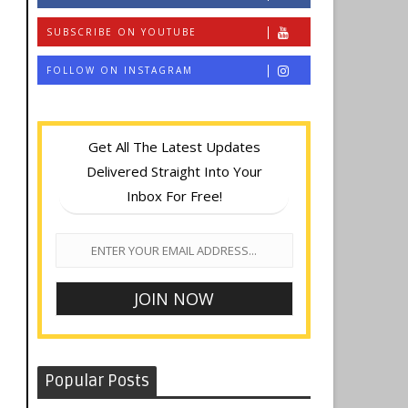
SUBSCRIBE ON YOUTUBE
FOLLOW ON INSTAGRAM
Get All The Latest Updates
Delivered Straight Into Your
Inbox For Free!
Popular Posts