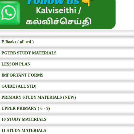
E Books ( all std )
 PGTRB STUDY MATERIALS
 LESSON PLAN
 IMPORTANT FORMS
 GUIDE (ALL STD)
 PRIMARY STUDY MATERIALS (NEW)
 UPPER PRIMARY ( 6 - 9)
 10 STUDY MATERIALS
 11 STUDY MATERIALS