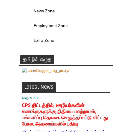
News Zone
Employment Zone
Extra Zone
தமிழில் எழுத
Latest News
Aug 09 2026
CPS திட்டத்தில், ஊழியர்களின்
கணக்குகளுக்கு நிதியை மாற்றாமல்,
பங்களிப்பு தொகை செலுத்தப்பட்டு விட்டது
போல, ஆவணங்களில் பதிவு