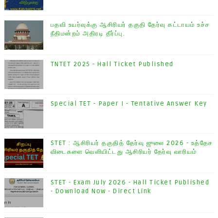
பதவி உயர்வுக்கு ஆசிரியர் தகுதி தேர்வு கட்டாயம் உச்ச
நீதிமன்றம் அதிரடி தீர்ப்பு.
TNTET 2025 - Hall Ticket Published
Special TET - Paper I - Tentative Answer Key
STET : ஆசிரியர் தகுதித் தேர்வு ஜுலை 2026 - உத்தேச
விடைகளை வெளியிட்டது ஆசிரியர் தேர்வு வாரியம்
STET - Exam July 2026 - Hall Ticket Published
- Download Now - Direct Link