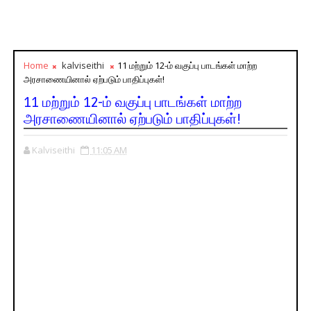
Home
kalviseithi
11 மற்றும் 12-ம் வகுப்பு பாடங்கள் மாற்ற
அரசாணையினால் ஏற்படும் பாதிப்புகள்!
11 மற்றும் 12-ம் வகுப்பு பாடங்கள் மாற்ற
அரசாணையினால் ஏற்படும் பாதிப்புகள்!
Kalviseithi
11:05 AM