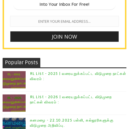
Into Your Inbox For Free!
Popular Posts
RL List - 2025 | வரையறுக்கப்பட்ட விடுமுறை நாட்கள்
விவரம் :
RL List - 2026 | வரையறுக்கப்பட்ட விடுமுறை
நாட்கள் விவரம் :
கனமழை - 22.10.2025 பள்ளி, கல்லூரிகளுக்கு
விடுமுறை அறிவிப்பு.