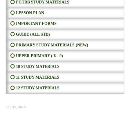
⭕ PGTRB STUDY MATERIALS
⭕ LESSON PLAN
⭕ IMPORTANT FORMS
⭕ GUIDE (ALL STD)
⭕ PRIMARY STUDY MATERIALS (NEW)
⭕ UPPER PRIMARY ( 6 - 9)
⭕ 10 STUDY MATERIALS
⭕ 11 STUDY MATERIALS
⭕ 12 STUDY MATERIALS
Sep 19, 2019