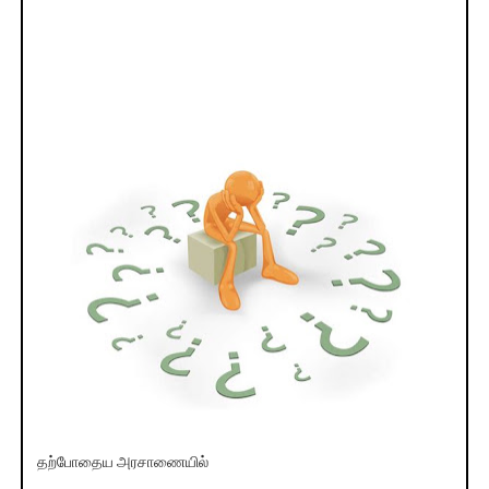
தற்போதைய அரசாணையில்