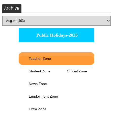
Archive
Public Holidays-2025
Teacher Zone
Student Zone
Official Zone
News Zone
Employment Zone
Extra Zone