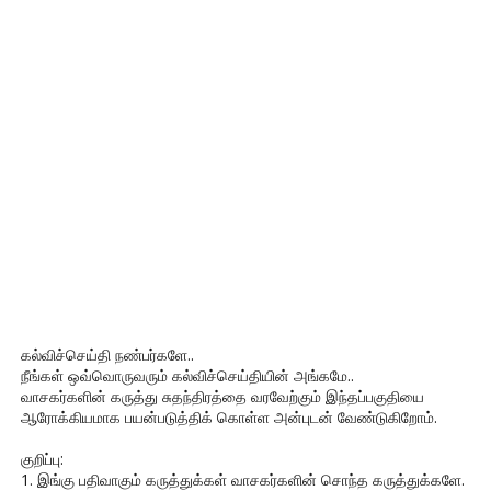
கல்விச்செய்தி நண்பர்களே..
நீங்கள் ஒவ்வொருவரும் கல்விச்செய்தியின் அங்கமே..
வாசகர்களின் கருத்து சுதந்திரத்தை வரவேற்கும் இந்தப்பகுதியை
ஆரோக்கியமாக பயன்படுத்திக் கொள்ள அன்புடன் வேண்டுகிறோம்.
குறிப்பு:
1. இங்கு பதிவாகும் கருத்துக்கள் வாசகர்களின் சொந்த கருத்துக்களே.