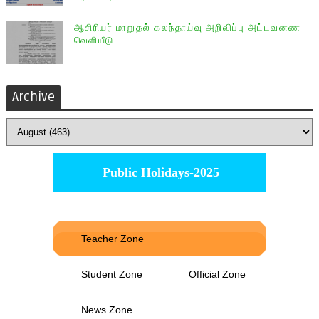
ஆசிரியர் மாறுதல் கலந்தாய்வு அறிவிப்பு அட்டவனண
வெளியீடு
Archive
Public Holidays-2025
Teacher Zone
Student Zone
Official Zone
News Zone