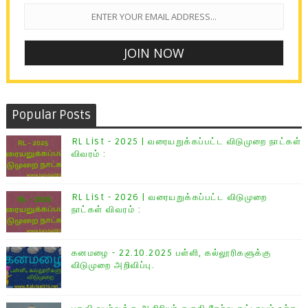
Popular Posts
RL List - 2025 | வரையறுக்கப்பட்ட விடுமுறை நாட்கள்
விவரம் :
RL List - 2026 | வரையறுக்கப்பட்ட விடுமுறை
நாட்கள் விவரம் :
கனமழை - 22.10.2025 பள்ளி, கல்லூரிகளுக்கு
விடுமுறை அறிவிப்பு.