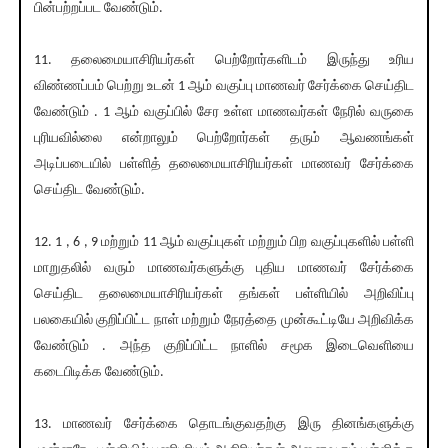
பின்பற்றப்பட வேண்டும்.
11. தலைமையாசிரியர்கள் பெற்றோர்களிடம் இருந்து உரிய
விண்ணப்பம் பெற்று உடன் 1 ஆம் வகுப்பு மாணவர் சேர்க்கை செய்திட
வேண்டும் . 1 ஆம் வகுப்பில் சேர உள்ள மாணவர்கள் நேரில் வருகை
புரியவில்லை என்றாலும் பெற்றோர்கள் தரும் ஆவணங்கள்
அடிப்படையில் பள்ளித் தலைமையாசிரியர்கள் மாணவர் சேர்க்கை
செய்திட வேண்டும்.
12. 1 , 6 , 9 மற்றும் 11 ஆம் வகுப்புகள் மற்றும் பிற வகுப்புகளில் பள்ளி
மாறுதலில் வரும் மாணவர்களுக்கு புதிய மாணவர் சேர்க்கை
செய்திட தலைமையாசிரியர்கள் தங்கள் பள்ளியில் அறிவிப்பு
பலகையில் குறிப்பிட்ட நாள் மற்றும் நேரத்தை முன்கூட்டியே அறிவிக்க
வேண்டும் . அந்த குறிப்பிட்ட நாளில் சமூக இடைவெளியை
கடைபிடிக்க வேண்டும்.
13. மாணவர் சேர்க்கை தொடங்குவதற்கு இரு தினங்களுக்கு