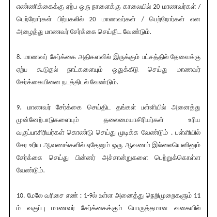
எண்ணிக்கைக்கு ஏற்ப ஒரு நாளைக்கு காலையில் 20 மாணவர்கள் /
பெற்றோர்கள் பிற்பகலில் 20 மாணவர்கள் / பெற்றோர்கள் என
அழைத்து மாணவர் சேர்க்கை செய்திட வேண்டும்.
8. மாணவர் சேர்க்கை அதிகளவில் இருக்கும் பட்சத்தில் தேவைக்கு
ஏற்ப கூடுதல் நாட்களையும் ஒதுக்கீடு செய்து மாணவர்
சேர்க்கையினை நடத்திடல் வேண்டும்.
9. மாணவர் சேர்க்கை செய்திட தங்கள் பள்ளியில் அனைத்து
முன்னேற்பாடுகளையும் தலைமையாசிரியர்கள் உரிய
வகுப்பாசிரியர்கள் கொண்டு செய்து முடிக்க வேண்டும் . பள்ளியில்
சேர உரிய ஆவணங்களில் ஏதேனும் ஒரு ஆவணம் இல்லையெனினும்
சேர்க்கை செய்து பின்னர் அச்சான்றுகளை பெற்றுக்கொள்ள
வேண்டும்.
10. மேலே வரிசை எண் : 1-9ல் உள்ள அனைத்து நெறிமுறைகளும் 11
ம் வகுப்பு மாணவர் சேர்க்கைக்கும் பொருத்தமான வகையில்