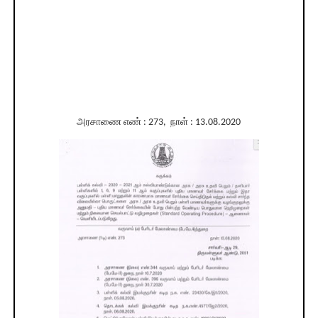
அரசாணை எண் : 273, நாள் : 13.08.2020