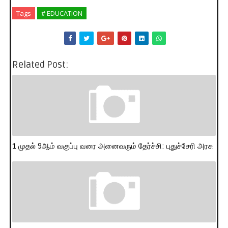
Tags
# EDUCATION
Related Post:
1 முதல் 9ஆம் வகுப்பு வரை அனைவரும் தேர்ச்சி: புதுச்சேரி அரசு