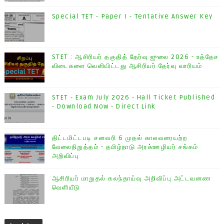
Special TET - Paper I - Tentative Answer Key
STET : ஆசிரியர் தகுதித் தேர்வு ஜுலை 2026 - உத்தேச
விடைகளை வெளியிட்டது ஆசிரியர் தேர்வு வாரியம்
STET - Exam July 2026 - Hall Ticket Published
- Download Now - Direct Link
திட்டமிட்டபடி சனவரி 6 முதல் காலவரையற்ற
வேலைநிறுத்தம் - தமிழ்நாடு அரசு்ஊழியர் சங்கம்
அறிவிப்பு
ஆசிரியர் மாறுதல் கலந்தாய்வு அறிவிப்பு அட்டவனண
வெளியீடு