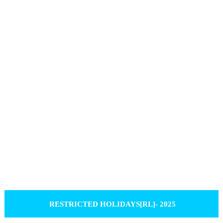
RESTRICTED HOLIDAYS[RL]- 2025