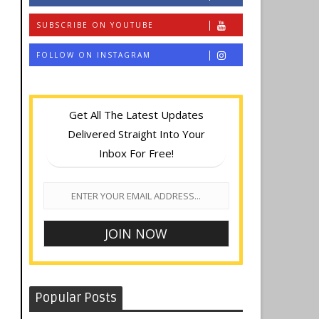
SUBSCRIBE ON YOUTUBE
FOLLOW ON INSTAGRAM
Get All The Latest Updates
Delivered Straight Into Your
Inbox For Free!
Popular Posts