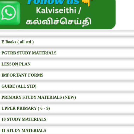
E Books ( all std )
 PGTRB STUDY MATERIALS
 LESSON PLAN
 IMPORTANT FORMS
 GUIDE (ALL STD)
 PRIMARY STUDY MATERIALS (NEW)
 UPPER PRIMARY ( 6 - 9)
 10 STUDY MATERIALS
 11 STUDY MATERIALS