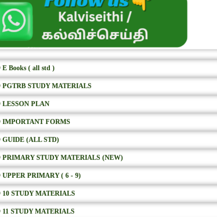
E Books ( all std )
 PGTRB STUDY MATERIALS
 LESSON PLAN
 IMPORTANT FORMS
 GUIDE (ALL STD)
 PRIMARY STUDY MATERIALS (NEW)
 UPPER PRIMARY ( 6 - 9)
 10 STUDY MATERIALS
 11 STUDY MATERIALS