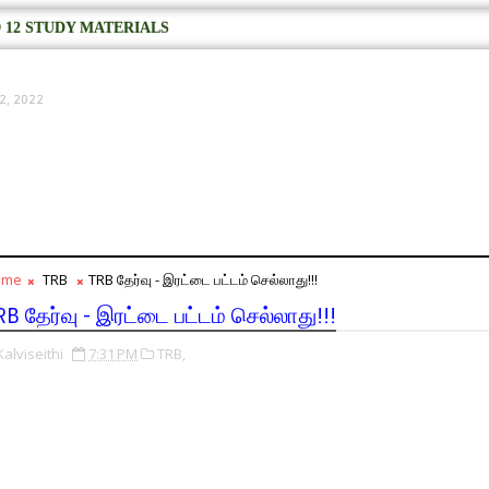
 12 STUDY MATERIALS
2, 2022
ome
TRB
TRB தேர்வு - இரட்டை பட்டம் செல்லாது!!!
RB தேர்வு - இரட்டை பட்டம் செல்லாது!!!
Kalviseithi
7:31 PM
TRB,