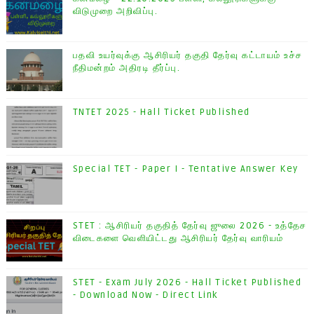
விடுமுறை அறிவிப்பு.
பதவி உயர்வுக்கு ஆசிரியர் தகுதி தேர்வு கட்டாயம் உச்ச
நீதிமன்றம் அதிரடி தீர்ப்பு.
TNTET 2025 - Hall Ticket Published
Special TET - Paper I - Tentative Answer Key
STET : ஆசிரியர் தகுதித் தேர்வு ஜுலை 2026 - உத்தேச
விடைகளை வெளியிட்டது ஆசிரியர் தேர்வு வாரியம்
STET - Exam July 2026 - Hall Ticket Published
- Download Now - Direct Link