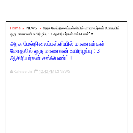
Home
NEWS
அரசு மேல்நிலைப்பள்ளியில் மாணவர்கள் மோதலில்
ஒரு மாணவன் உயிரிழப்பு : 3 ஆசிரியர்கள் சஸ்பெண்ட்!!
அரசு மேல்நிலைப்பள்ளியில் மாணவர்கள்
மோதலில் ஒரு மாணவன் உயிரிழப்பு : 3
ஆசிரியர்கள் சஸ்பெண்ட்!!
Kalviseithi
12:42 PM
NEWS,