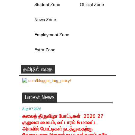
Student Zone
Official Zone
News Zone
Employment Zone
Extra Zone
தமிழில் எழுத
Latest News
Aug 07 2026
கலைத் திருவிழா போட்டிகள் -2026-27
குறுவள மையம், வட்டாரம் & மாவட்ட
அளவில் போட்டிகள் நடத்துவதற்கு