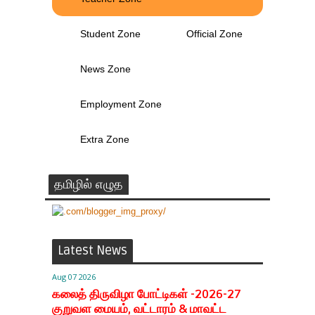
Student Zone
Official Zone
News Zone
Employment Zone
Extra Zone
தமிழில் எழுத
Latest News
Aug 07 2026
கலைத் திருவிழா போட்டிகள் -2026-27
குறுவள மையம், வட்டாரம் & மாவட்ட