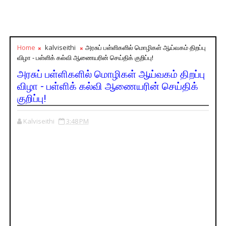
Home
kalviseithi
அரசுப் பள்ளிகளில் மொழிகள் ஆய்வகம் திறப்பு
விழா - பள்ளிக் கல்வி ஆணையரின் செய்திக் குறிப்பு!
அரசுப் பள்ளிகளில் மொழிகள் ஆய்வகம் திறப்பு
விழா - பள்ளிக் கல்வி ஆணையரின் செய்திக்
குறிப்பு!
Kalviseithi
3:48 PM