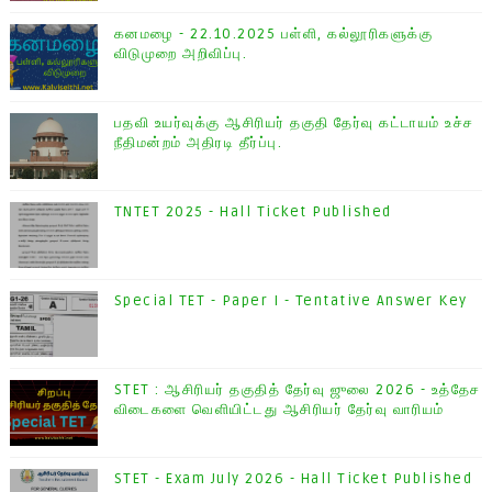
கனமழை - 22.10.2025 பள்ளி, கல்லூரிகளுக்கு
விடுமுறை அறிவிப்பு.
பதவி உயர்வுக்கு ஆசிரியர் தகுதி தேர்வு கட்டாயம் உச்ச
நீதிமன்றம் அதிரடி தீர்ப்பு.
TNTET 2025 - Hall Ticket Published
Special TET - Paper I - Tentative Answer Key
STET : ஆசிரியர் தகுதித் தேர்வு ஜுலை 2026 - உத்தேச
விடைகளை வெளியிட்டது ஆசிரியர் தேர்வு வாரியம்
STET - Exam July 2026 - Hall Ticket Published