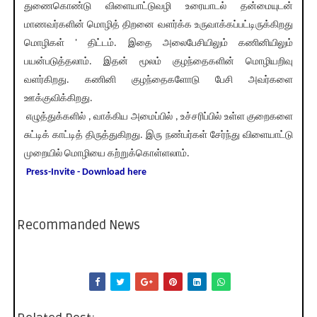
துணைகொண்டு விளையாட்டுவழி உரையாடல் தன்மையுடன்
மாணவர்களின் மொழித் திறனை வளர்க்க உருவாக்கப்பட்டிருக்கிறது
மொழிகள் ' திட்டம். இதை அலைபேசியிலும் கணினியிலும்
பயன்படுத்தலாம். இதன் மூலம் குழந்தைகளின் மொழியறிவு
வளர்கிறது. கணினி குழந்தைகளோடு பேசி அவர்களை
ஊக்குவிக்கிறது.
எழுத்துக்களில் , வாக்கிய அமைப்பில் , உச்சரிப்பில் உள்ள குறைகளை
சுட்டிக் காட்டித் திருத்துகிறது. இரு நண்பர்கள் சேர்ந்து விளையாட்டு
முறையில் மொழியை கற்றுக்கொள்ளலாம்.
Press-Invite - Download here
Recommanded News