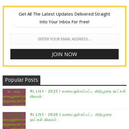
Get All The Latest Updates Delivered Straight
Into Your Inbox For Free!
Popular Posts
RL List - 2025 | வரையறுக்கப்பட்ட விடுமுறை நாட்கள்
விவரம் :
RL List - 2026 | வரையறுக்கப்பட்ட விடுமுறை
நாட்கள் விவரம் :