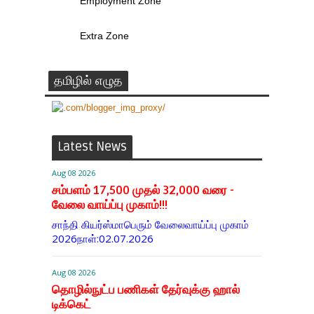
Employment Zone
Extra Zone
தமிழில் எழுத
Latest News
Aug 08 2026
சம்பளம் 17,500 முதல் 32,000 வரை -
வேலை வாய்ப்பு முகாம்!!!
சாந்தி கியர்ஸ்மாபெரும் வேலைவாய்ப்பு முகாம்
2026நாள்:02.07.2026
Aug 08 2026
தொழில்நுட்ப பணிகள் தேர்வுக்கு ஹால் ​
டிக்கெட்