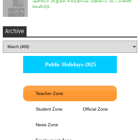
ஆசிரியர் மாறுதல் கலந்தாய்வு அறிவிப்பு அட்டவனண
வெளியீடு
Archive
Public Holidays-2025
Teacher Zone
Student Zone
Official Zone
News Zone