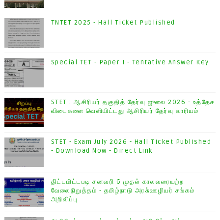
TNTET 2025 - Hall Ticket Published
Special TET - Paper I - Tentative Answer Key
STET : ஆசிரியர் தகுதித் தேர்வு ஜுலை 2026 - உத்தேச
விடைகளை வெளியிட்டது ஆசிரியர் தேர்வு வாரியம்
STET - Exam July 2026 - Hall Ticket Published
- Download Now - Direct Link
திட்டமிட்டபடி சனவரி 6 முதல் காலவரையற்ற
வேலைநிறுத்தம் - தமிழ்நாடு அரசு்ஊழியர் சங்கம்
அறிவிப்பு