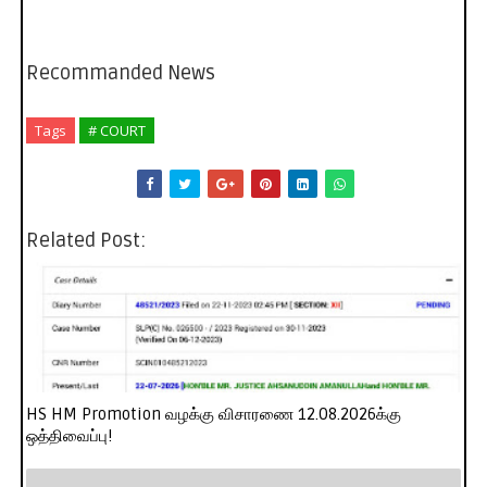
Recommanded News
Tags
# COURT
Related Post:
HS HM Promotion வழக்கு விசாரணை 12.08.2026க்கு
ஒத்திவைப்பு!