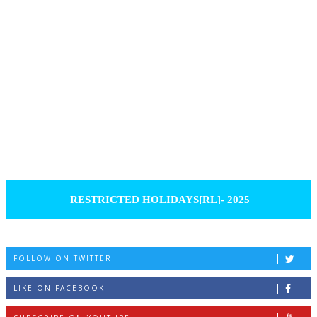
RESTRICTED HOLIDAYS[RL]- 2025
FOLLOW ON TWITTER
LIKE ON FACEBOOK