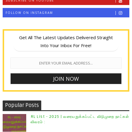
SUBSCRIBE ON YOUTUBE
FOLLOW ON INSTAGRAM
Get All The Latest Updates Delivered Straight
Into Your Inbox For Free!
Popular Posts
RL List - 2025 | வரையறுக்கப்பட்ட விடுமுறை நாட்கள்
விவரம் :