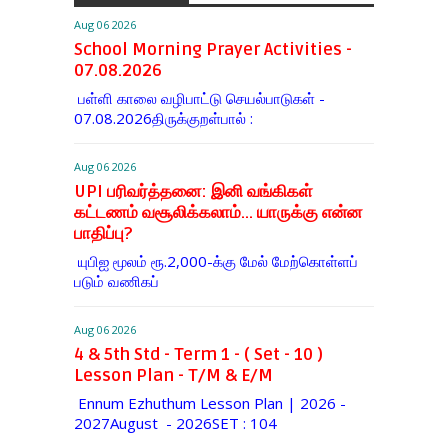
Aug 06 2026
School Morning Prayer Activities -
07.08.2026
பள்ளி காலை வழிபாட்டு செயல்பாடுகள் -
07.08.2026திருக்குறள்பால் :
Aug 06 2026
UPI பரிவர்த்தனை: இனி வங்கிகள்
கட்டணம் வசூலிக்கலாம்... யாருக்கு என்ன
பாதிப்பு?
யுபிஐ மூலம் ரூ.2,000-க்கு மேல் மேற்​கொள்​ளப்​
படும் வணி​கப்
Aug 06 2026
4 & 5th Std - Term 1 - ( Set - 10 )
Lesson Plan - T/M & E/M
Ennum Ezhuthum Lesson Plan | 2026 -
2027August - 2026SET : 104