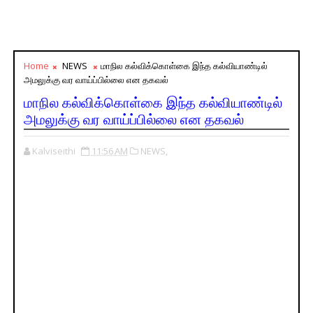
Home
NEWS
மாநில கல்விக்கொள்கை இந்த கல்வியாண்டில்
அமலுக்கு வர வாய்ப்பில்லை என தகவல்
மாநில கல்விக்கொள்கை இந்த கல்வியாண்டில்
அமலுக்கு வர வாய்ப்பில்லை என தகவல்
Kalviseithi
11:56 AM
NEWS,