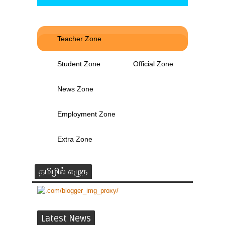
Teacher Zone
Student Zone
Official Zone
News Zone
Employment Zone
Extra Zone
தமிழில் எழுத
Latest News