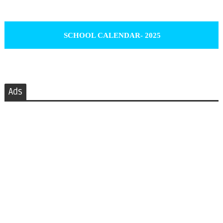
SCHOOL CALENDAR- 2025
Ads