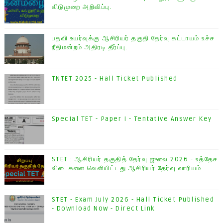
விடுமுறை அறிவிப்பு.
பதவி உயர்வுக்கு ஆசிரியர் தகுதி தேர்வு கட்டாயம் உச்ச
நீதிமன்றம் அதிரடி தீர்ப்பு.
TNTET 2025 - Hall Ticket Published
Special TET - Paper I - Tentative Answer Key
STET : ஆசிரியர் தகுதித் தேர்வு ஜுலை 2026 - உத்தேச
விடைகளை வெளியிட்டது ஆசிரியர் தேர்வு வாரியம்
STET - Exam July 2026 - Hall Ticket Published
- Download Now - Direct Link