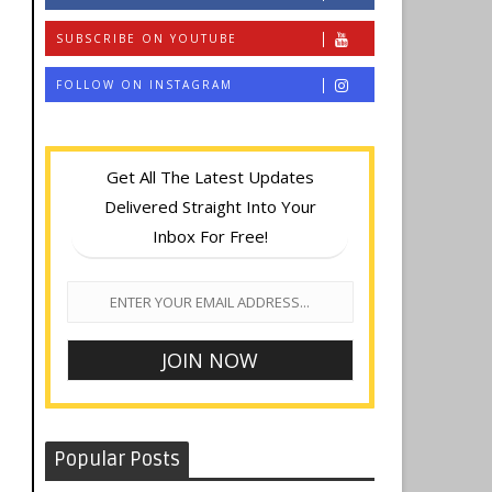
SUBSCRIBE ON YOUTUBE
FOLLOW ON INSTAGRAM
Get All The Latest Updates
Delivered Straight Into Your
Inbox For Free!
Popular Posts