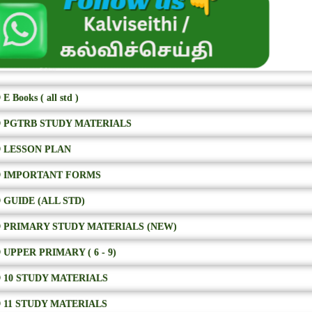
E Books ( all std )
 PGTRB STUDY MATERIALS
 LESSON PLAN
 IMPORTANT FORMS
 GUIDE (ALL STD)
 PRIMARY STUDY MATERIALS (NEW)
 UPPER PRIMARY ( 6 - 9)
 10 STUDY MATERIALS
 11 STUDY MATERIALS