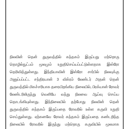
நிலவின் தென் துருவத்தில் கந்தகம் இருப்பது மற்றொரு
தொழில்நுட்பம் மூலமும் உறுதிசெய்யப்பட்டுள்ளதாக இஸ்ரோ
தெரிவித்துள்ளது. இந்தியாவின் இஸ்ரோ சார்பில் நிலவுக்கு
அனுப்பப்பட்ட சந்திரயான் 3 விக்ரம் லேண்டர் அதன் தென்
துருவத்தில் மிகச்சரியாக தரையிறங்கிய நிலையில், பிரக்யான் ரோவர்
லேண்டரிலிருந்து வெளியே வந்து நிலவை ஆய்வு செய்ய
தொடங்கியுள்ளது. இந்நிலையில் தற்போது நிலவின் தென்
துருவத்தில் கந்தகம் இருப்பதை ரோவரில் உள்ள கருவி உறுதி
செய்துள்ளது. ஏற்கனவே ரோவர் கந்தகம் இருப்பதை கண்டறிந்த
நிலையில் ரோவரில் இருந்து மற்றொரு கருவியில் மூலமாக