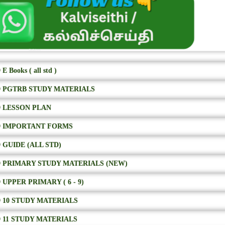
E Books ( all std )
 PGTRB STUDY MATERIALS
 LESSON PLAN
 IMPORTANT FORMS
 GUIDE (ALL STD)
 PRIMARY STUDY MATERIALS (NEW)
 UPPER PRIMARY ( 6 - 9)
 10 STUDY MATERIALS
 11 STUDY MATERIALS