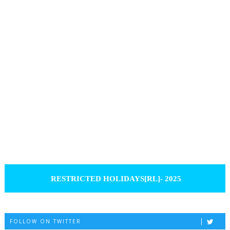
RESTRICTED HOLIDAYS[RL]- 2025
FOLLOW ON TWITTER