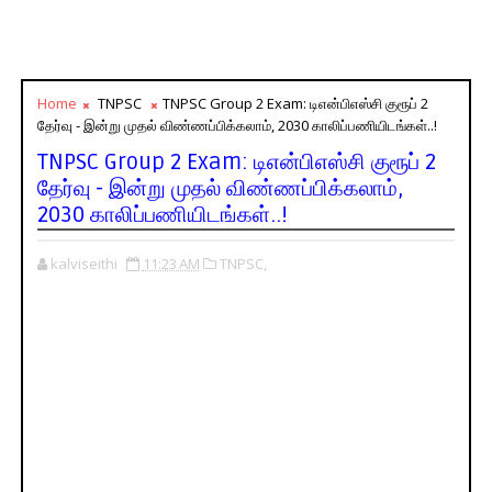
Home
TNPSC
TNPSC Group 2 Exam: டிஎன்பிஎஸ்சி குரூப் 2
தேர்வு - இன்று முதல் விண்ணப்பிக்கலாம், 2030 காலிப்பணியிடங்கள்..!
TNPSC Group 2 Exam: டிஎன்பிஎஸ்சி குரூப் 2
தேர்வு - இன்று முதல் விண்ணப்பிக்கலாம்,
2030 காலிப்பணியிடங்கள்..!
kalviseithi
11:23 AM
TNPSC,