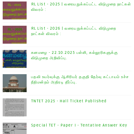
RL List - 2025 | வரையறுக்கப்பட்ட விடுமுறை நாட்கள்
விவரம் :
RL List - 2026 | வரையறுக்கப்பட்ட விடுமுறை
நாட்கள் விவரம் :
கனமழை - 22.10.2025 பள்ளி, கல்லூரிகளுக்கு
விடுமுறை அறிவிப்பு.
பதவி உயர்வுக்கு ஆசிரியர் தகுதி தேர்வு கட்டாயம் உச்ச
நீதிமன்றம் அதிரடி தீர்ப்பு.
TNTET 2025 - Hall Ticket Published
Special TET - Paper I - Tentative Answer Key