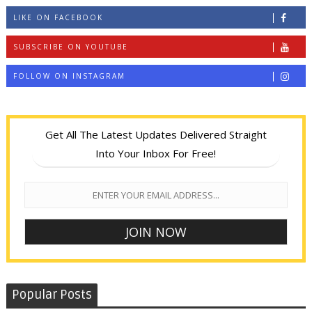
LIKE ON FACEBOOK
SUBSCRIBE ON YOUTUBE
FOLLOW ON INSTAGRAM
Get All The Latest Updates Delivered Straight
Into Your Inbox For Free!
Popular Posts