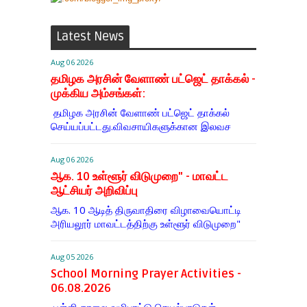
Latest News
Aug 06 2026
தமிழக அரசின் வேளாண் பட்ஜெட் தாக்கல் -
முக்கிய அம்சங்கள்:
தமிழக அரசின் வேளாண் பட்ஜெட் தாக்கல்
செய்யப்பட்டது.விவசாயிகளுக்கான இலவச
Aug 06 2026
ஆக. 10 உள்ளூர் விடுமுறை" - மாவட்ட
ஆட்சியர் அறிவிப்பு
ஆக. 10 ஆடித் திருவாதிரை விழாவையொட்டி
அரியலூர் மாவட்டத்திற்கு உள்ளூர் விடுமுறை"
Aug 05 2026
School Morning Prayer Activities -
06.08.2026