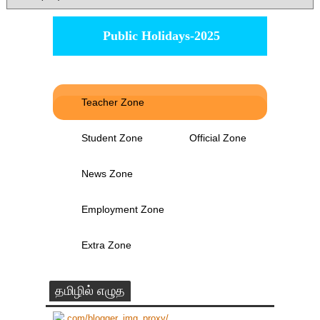
Public Holidays-2025
Teacher Zone
Student Zone
Official Zone
News Zone
Employment Zone
Extra Zone
தமிழில் எழுத