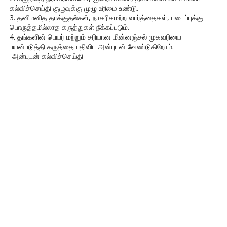
கல்விச்செய்தி குழுவுக்கு முழு உரிமை உண்டு.
3. தனிமனித தாக்குதல்கள், நாகரிகமற்ற வார்த்தைகள், படைப்புக்கு
பொருத்தமில்லாத கருத்துகள் நீக்கப்படும்.
4. தங்களின் பெயர் மற்றும் சரியான மின்னஞ்சல் முகவரியை
பயன்படுத்தி கருத்தை பதிவிட அன்புடன் வேண்டுகிறோம்.
-அன்புடன் கல்விச்செய்தி