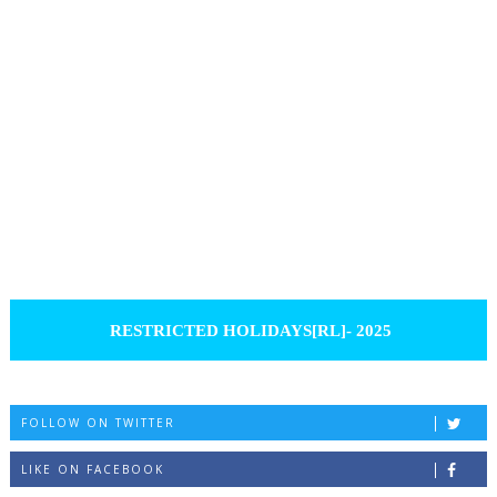
RESTRICTED HOLIDAYS[RL]- 2025
FOLLOW ON TWITTER
LIKE ON FACEBOOK