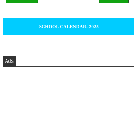
SCHOOL CALENDAR- 2025
Ads