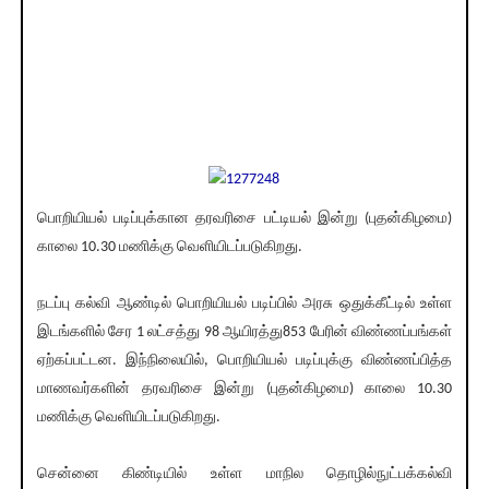
பொறியியல் படிப்புக்கான தரவரிசை பட்டியல் இன்று (புதன்கிழமை)
காலை 10.30 மணிக்கு வெளியிடப்படுகிறது.
நடப்பு கல்வி ஆண்டில் பொறியியல் படிப்பில் அரசு ஒதுக்கீட்டில் உள்ள
இடங்களில் சேர 1 லட்சத்து 98 ஆயிரத்து853 பேரின் விண்ணப்பங்கள்
ஏற்கப்பட்டன. இந்நிலையில், பொறியியல் படிப்புக்கு விண்ணப்பித்த
மாணவர்களின் தரவரிசை இன்று (புதன்கிழமை) காலை 10.30
மணிக்கு வெளியிடப்படுகிறது.
சென்னை கிண்டியில் உள்ள மாநில தொழில்நுட்பக்கல்வி