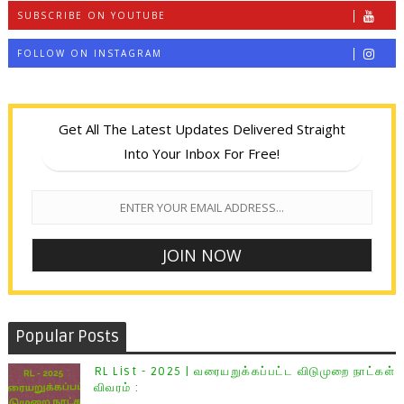
SUBSCRIBE ON YOUTUBE
FOLLOW ON INSTAGRAM
Get All The Latest Updates Delivered Straight
Into Your Inbox For Free!
Popular Posts
RL List - 2025 | வரையறுக்கப்பட்ட விடுமுறை நாட்கள்
விவரம் :