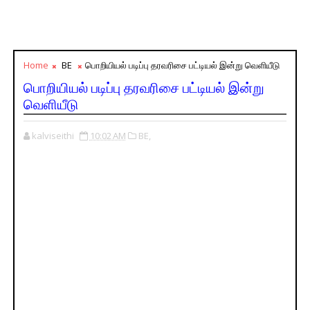
Home
BE
பொறியியல் படிப்பு தரவரிசை பட்டியல் இன்று வெளியீடு
பொறியியல் படிப்பு தரவரிசை பட்டியல் இன்று
வெளியீடு
kalviseithi
10:02 AM
BE,