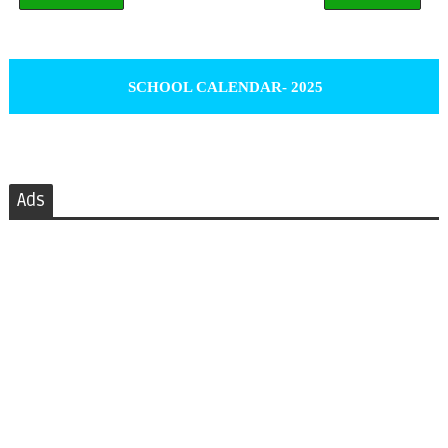
SCHOOL CALENDAR- 2025
Ads