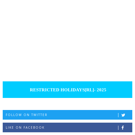
RESTRICTED HOLIDAYS[RL]- 2025
FOLLOW ON TWITTER
LIKE ON FACEBOOK