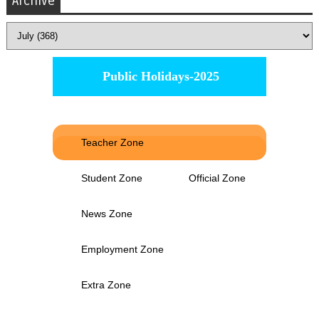
Archive
Public Holidays-2025
Teacher Zone
Student Zone
Official Zone
News Zone
Employment Zone
Extra Zone