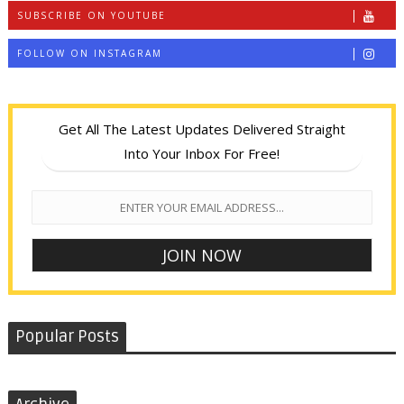
SUBSCRIBE ON YOUTUBE
FOLLOW ON INSTAGRAM
Get All The Latest Updates Delivered Straight
Into Your Inbox For Free!
Popular Posts