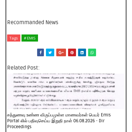
Recommanded News
Tags
# EMIS
Related Post:
சத்துணவு உண்ண விருப்பமுள்ள மாணவர்கள் பெயர் Emis
Portal லில் பதிவுசெய்ய இறுதி நாள் 06.08.2026 - Dir
Proceedings