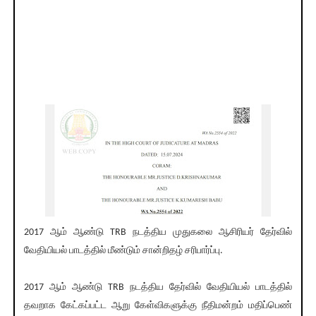
2017 ஆம் ஆண்டு TRB நடத்திய முதுகலை ஆசிரியர் தேர்வில்
வேதியியல் பாடத்தில் மீண்டும் சான்றிதழ் சரிபார்ப்பு.
2017 ஆம் ஆண்டு TRB நடத்திய தேர்வில் வேதியியல் பாடத்தில்
தவறாக கேட்கப்பட்ட ஆறு கேள்விகளுக்கு நீதிமன்றம் மதிப்பெண்