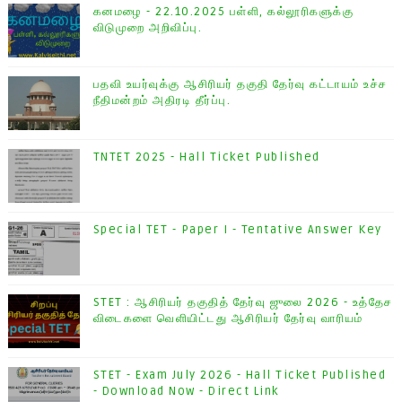
கனமழை - 22.10.2025 பள்ளி, கல்லூரிகளுக்கு
விடுமுறை அறிவிப்பு.
பதவி உயர்வுக்கு ஆசிரியர் தகுதி தேர்வு கட்டாயம் உச்ச
நீதிமன்றம் அதிரடி தீர்ப்பு.
TNTET 2025 - Hall Ticket Published
Special TET - Paper I - Tentative Answer Key
STET : ஆசிரியர் தகுதித் தேர்வு ஜுலை 2026 - உத்தேச
விடைகளை வெளியிட்டது ஆசிரியர் தேர்வு வாரியம்
STET - Exam July 2026 - Hall Ticket Published
- Download Now - Direct Link