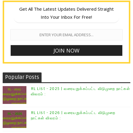
Get All The Latest Updates Delivered Straight
Into Your Inbox For Free!
Popular Posts
RL List - 2025 | வரையறுக்கப்பட்ட விடுமுறை நாட்கள்
விவரம் :
RL List - 2026 | வரையறுக்கப்பட்ட விடுமுறை
நாட்கள் விவரம் :