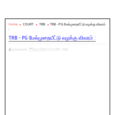
Home
COURT
TRB
TRB - PG மேல்முறையீட்டு வழக்கு விவரம்
:
TRB - PG மேல்முறையீட்டு வழக்கு விவரம் :
kalviseithi
6:21 PM
COURT,
TRB,