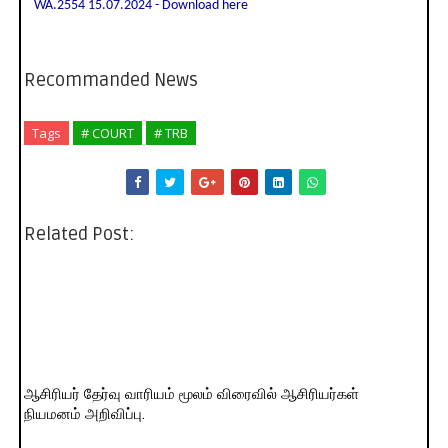
WA.2554 15.07.2024 - Download here
Recommanded News
Tags
# COURT
# TRB
Related Post:
ஆசிரியர் தேர்வு வாரியம் மூலம் விரைவில் ஆசிரியர்கள்
நியமனம் அறிவிப்பு.