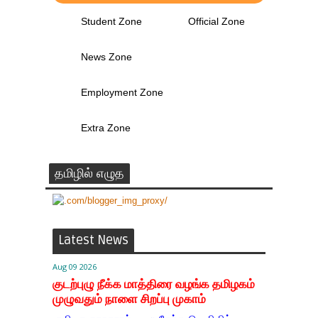
Student Zone
Official Zone
News Zone
Employment Zone
Extra Zone
தமிழில் எழுத
Latest News
Aug 09 2026
குடற்புழு நீக்க மாத்திரை வழங்க தமிழகம்
முழுவதும் நாளை சிறப்பு முகாம்