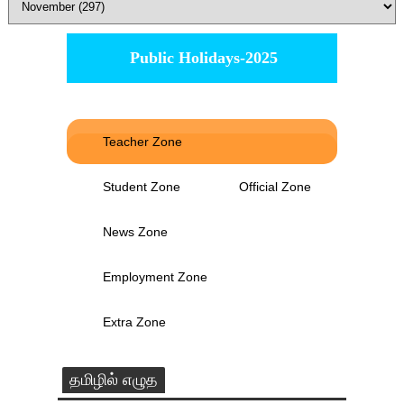
Public Holidays-2025
Teacher Zone
Student Zone
Official Zone
News Zone
Employment Zone
Extra Zone
தமிழில் எழுத