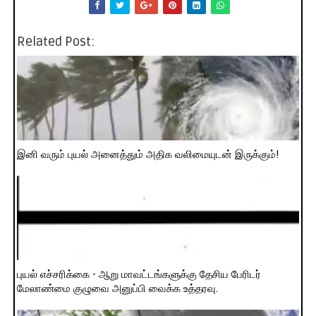
Related Post:
இனி வரும் புயல் அனைத்தும் அதிக வலிமையுடன் இருக்கும்!
புயல் எச்சரிக்கை - ஆறு மாவட்டங்களுக்கு தேசிய பேரிடர்
மேலாண்மை குழுவை அனுப்பி வைக்க உத்தரவு.