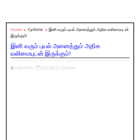
Home
Cyclone
இனி வரும் புயல் அனைத்தும் அதிக வலிமையுடன்
இருக்கும்!
இனி வரும் புயல் அனைத்தும் அதிக
வலிமையுடன் இருக்கும்!
kalviseithi
4:37 AM
Cyclone,