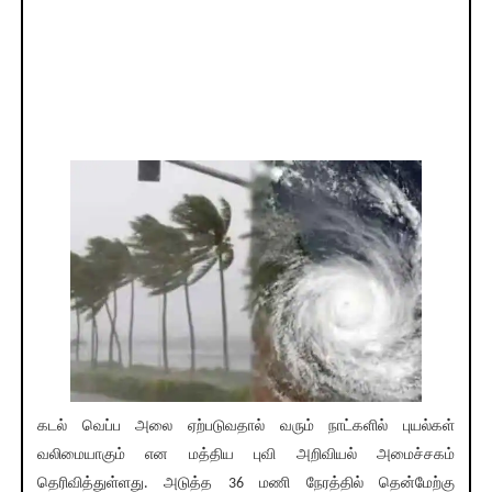
கடல் வெப்ப அலை ஏற்படுவதால் வரும் நாட்களில் புயல்கள்
வலிமையாகும் என மத்திய புவி அறிவியல் அமைச்சகம்
தெரிவித்துள்ளது. அடுத்த 36 மணி நேரத்தில் தென்மேற்கு