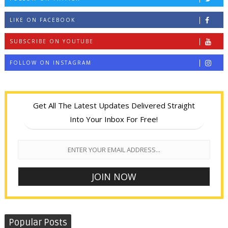
LIKE ON FACEBOOK
SUBSCRIBE ON YOUTUBE
FOLLOW ON INSTAGRAM
Get All The Latest Updates Delivered Straight
Into Your Inbox For Free!
Popular Posts