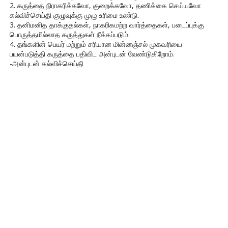
2. கருத்தை நிராகரிக்கவோ, குறைக்கவோ, தணிக்கை செய்யவோ
கல்விச்செய்தி குழுவுக்கு முழு உரிமை உண்டு.
3. தனிமனித தாக்குதல்கள், நாகரிகமற்ற வார்த்தைகள், படைப்புக்கு
பொருத்தமில்லாத கருத்துகள் நீக்கப்படும்.
4. தங்களின் பெயர் மற்றும் சரியான மின்னஞ்சல் முகவரியை
பயன்படுத்தி கருத்தை பதிவிட அன்புடன் வேண்டுகிறோம்.
-அன்புடன் கல்விச்செய்தி