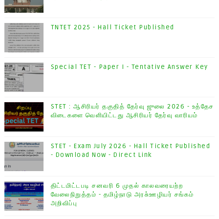
TNTET 2025 - Hall Ticket Published
Special TET - Paper I - Tentative Answer Key
STET : ஆசிரியர் தகுதித் தேர்வு ஜுலை 2026 - உத்தேச
விடைகளை வெளியிட்டது ஆசிரியர் தேர்வு வாரியம்
STET - Exam July 2026 - Hall Ticket Published
- Download Now - Direct Link
திட்டமிட்டபடி சனவரி 6 முதல் காலவரையற்ற
வேலைநிறுத்தம் - தமிழ்நாடு அரசு்ஊழியர் சங்கம்
அறிவிப்பு