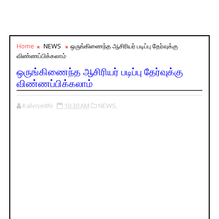
Home
NEWS
ஒருங்கிணைந்த ஆசிரியர் படிப்பு தேர்வுக்கு
விண்ணப்பிக்கலாம்
ஒருங்கிணைந்த ஆசிரியர் படிப்பு தேர்வுக்கு
விண்ணப்பிக்கலாம்
Kalviseithi
10:30 AM
NEWS,