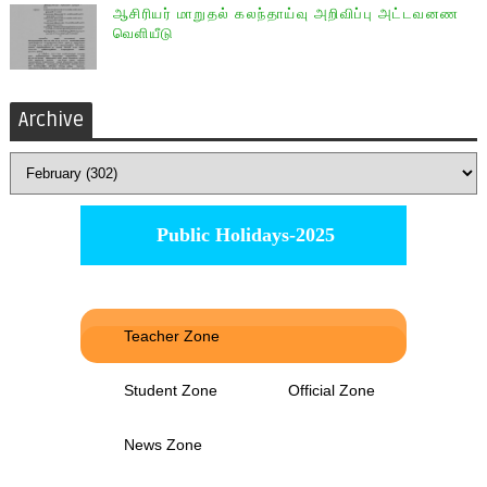
ஆசிரியர் மாறுதல் கலந்தாய்வு அறிவிப்பு அட்டவனண
வெளியீடு
Archive
Public Holidays-2025
Teacher Zone
Student Zone
Official Zone
News Zone