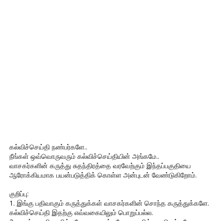
கல்விச்செய்தி நண்பர்களே..
நீங்கள் ஒவ்வொருவரும் கல்விச்செய்தியின் அங்கமே..
வாசகர்களின் கருத்து சுதந்திரத்தை வரவேற்கும் இந்தப்பகுதியை
ஆரோக்கியமாக பயன்படுத்திக் கொள்ள அன்புடன் வேண்டுகிறோம்.
குறிப்பு:
1. இங்கு பதிவாகும் கருத்துக்கள் வாசகர்களின் சொந்த கருத்துக்களே.
கல்விச்செய்தி இதற்கு எவ்வகையிலும் பொறுப்பல்ல.