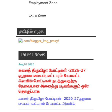
Employment Zone
Extra Zone
தமிழில் எழுத
Latest News
Aug 07 2026
கலைத் திருவிழா போட்டிகள் -2026-27
குறுவள மையம், வட்டாரம் & மாவட்ட
அளவில் போட்டிகள் நடத்துவதற்கு
தேவையான அனைத்து படிவங்களும் ஒரே
தொகுப்பாக
கலைத் திருவிழா போட்டிகள் -2026-27குறுவள
மையம், வட்டாரம் & மாவட்ட அளவில்