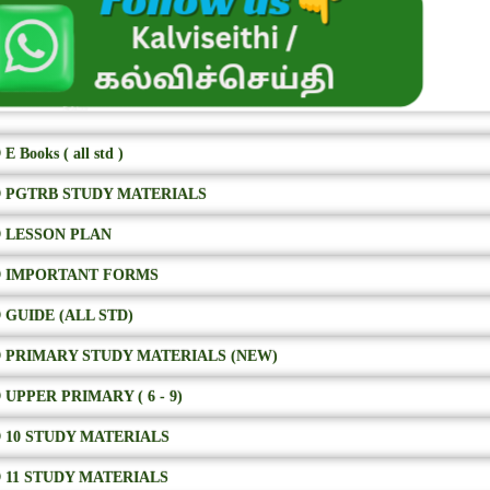
E Books ( all std )
 PGTRB STUDY MATERIALS
 LESSON PLAN
 IMPORTANT FORMS
 GUIDE (ALL STD)
 PRIMARY STUDY MATERIALS (NEW)
 UPPER PRIMARY ( 6 - 9)
 10 STUDY MATERIALS
 11 STUDY MATERIALS