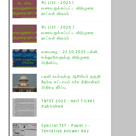
RL List - 2025 |
வரையறுக்கப்பட்ட விடுமுறை
நாட்கள் விவரம் :
RL List - 2026 |
வரையறுக்கப்பட்ட விடுமுறை
நாட்கள் விவரம் :
கனமழை - 22.10.2025 பள்ளி,
கல்லூரிகளுக்கு விடுமுறை
அறிவிப்பு.
பதவி உயர்வுக்கு ஆசிரியர் தகுதி
தேர்வு கட்டாயம் உச்ச நீதிமன்றம்
அதிரடி தீர்ப்பு.
TNTET 2025 - Hall Ticket
Published
Special TET - Paper I -
Tentative Answer Key