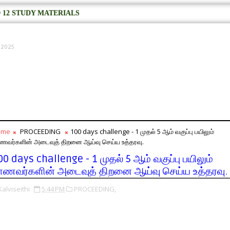
 12 STUDY MATERIALS
, 2025
ome
PROCEEDING
100 days challenge - 1 முதல் 5 ஆம் வகுப்பு பயிலும்
ணவர்களின் அடைவுத் திறனை ஆய்வு செய்ய உத்தரவு.
00 days challenge - 1 முதல் 5 ஆம் வகுப்பு பயிலும்
ாணவர்களின் அடைவுத் திறனை ஆய்வு செய்ய உத்தரவு.
Kalviseithi
5:44 PM
PROCEEDING,