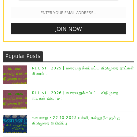
Popular Posts
RL List - 2025 | வரையறுக்கப்பட்ட விடுமுறை நாட்கள்
விவரம் :
RL List - 2026 | வரையறுக்கப்பட்ட விடுமுறை
நாட்கள் விவரம் :
கனமழை - 22.10.2025 பள்ளி, கல்லூரிகளுக்கு
விடுமுறை அறிவிப்பு.