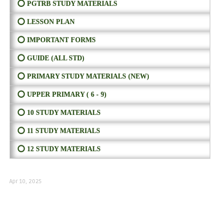
⭕ PGTRB STUDY MATERIALS
⭕ LESSON PLAN
⭕ IMPORTANT FORMS
⭕ GUIDE (ALL STD)
⭕ PRIMARY STUDY MATERIALS (NEW)
⭕ UPPER PRIMARY ( 6 - 9)
⭕ 10 STUDY MATERIALS
⭕ 11 STUDY MATERIALS
⭕ 12 STUDY MATERIALS
Apr 10, 2025