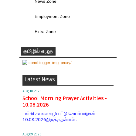
News Zone
Employment Zone
Extra Zone
தமிழில் எழுத
Latest News
Aug 10 2026
School Morning Prayer Activities -
10.08.2026
பள்ளி காலை வழிபாட்டு செயல்பாடுகள் -
10.08.2026திருக்குறள்பால் :
Aug 09 2026