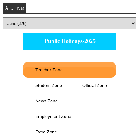
Archive
Public Holidays-2025
Teacher Zone
Student Zone
Official Zone
News Zone
Employment Zone
Extra Zone