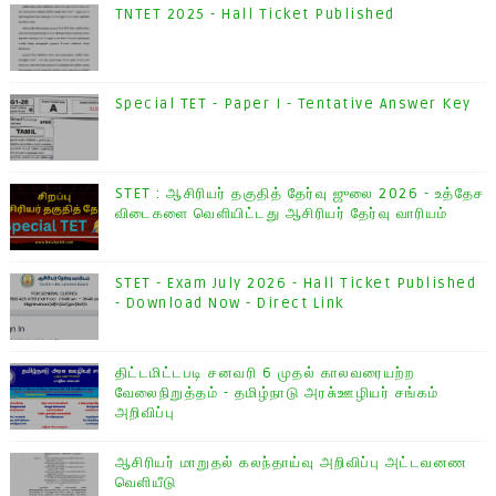
TNTET 2025 - Hall Ticket Published
Special TET - Paper I - Tentative Answer Key
STET : ஆசிரியர் தகுதித் தேர்வு ஜுலை 2026 - உத்தேச
விடைகளை வெளியிட்டது ஆசிரியர் தேர்வு வாரியம்
STET - Exam July 2026 - Hall Ticket Published
- Download Now - Direct Link
திட்டமிட்டபடி சனவரி 6 முதல் காலவரையற்ற
வேலைநிறுத்தம் - தமிழ்நாடு அரசு்ஊழியர் சங்கம்
அறிவிப்பு
ஆசிரியர் மாறுதல் கலந்தாய்வு அறிவிப்பு அட்டவனண
வெளியீடு