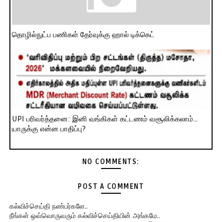
தொழில்நுட்ப பணிகள் தேர்வுக்கு ஹால் ​டிக்கெட்
UPI பரிவர்த்தனை: இனி வங்கிகள் கட்டணம் வசூலிக்கலாம்...
யாருக்கு என்ன பாதிப்பு?
NO COMMENTS:
POST A COMMENT
கல்விச்செய்தி நண்பர்களே..
நீங்கள் ஒவ்வொருவரும் கல்விச்செய்தியின் அங்கமே..