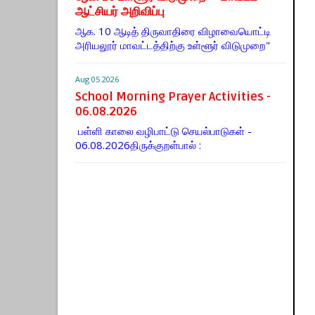
ஆட்சியர் அறிவிப்பு
ஆக. 10 ஆடித் திருவாதிரை விழாவையொட்டி
அரியலூர் மாவட்டத்திற்கு உள்ளூர் விடுமுறை"
Aug 05 2026
School Morning Prayer Activities -
06.08.2026
பள்ளி காலை வழிபாட்டு செயல்பாடுகள் -
06.08.2026திருக்குறள்பால் :