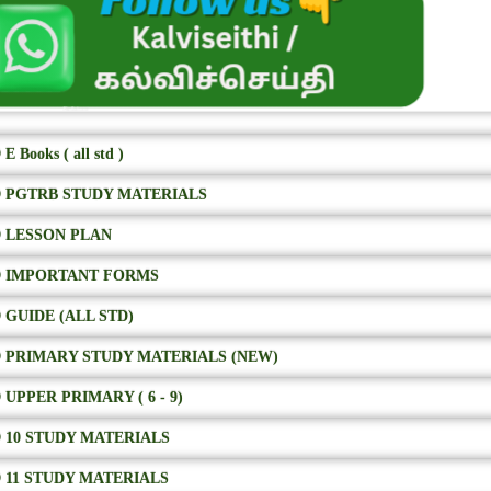
E Books ( all std )
 PGTRB STUDY MATERIALS
 LESSON PLAN
 IMPORTANT FORMS
 GUIDE (ALL STD)
 PRIMARY STUDY MATERIALS (NEW)
 UPPER PRIMARY ( 6 - 9)
 10 STUDY MATERIALS
 11 STUDY MATERIALS