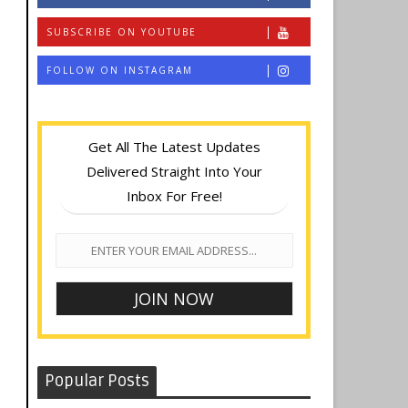
SUBSCRIBE ON YOUTUBE
FOLLOW ON INSTAGRAM
Get All The Latest Updates
Delivered Straight Into Your
Inbox For Free!
Popular Posts