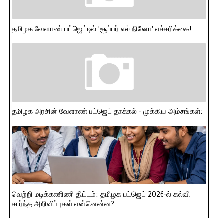
தமிழக வேளாண் பட்ஜெட்டில் 'சூப்பர் எல் நினோ' எச்சரிக்கை!
தமிழக அரசின் வேளாண் பட்ஜெட் தாக்கல் - முக்கிய அம்சங்கள்:
வெற்றி மடிக்கணிணி திட்டம்: தமிழக பட்ஜெட் 2026-ல் கல்வி
சார்ந்த அறிவிப்புகள் என்னென்ன?