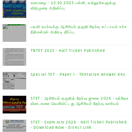
கனமழை - 22.10.2025 பள்ளி, கல்லூரிகளுக்கு
விடுமுறை அறிவிப்பு.
பதவி உயர்வுக்கு ஆசிரியர் தகுதி தேர்வு கட்டாயம் உச்ச
நீதிமன்றம் அதிரடி தீர்ப்பு.
TNTET 2025 - Hall Ticket Published
Special TET - Paper I - Tentative Answer Key
STET : ஆசிரியர் தகுதித் தேர்வு ஜுலை 2026 - உத்தேச
விடைகளை வெளியிட்டது ஆசிரியர் தேர்வு வாரியம்
STET - Exam July 2026 - Hall Ticket Published
- Download Now - Direct Link