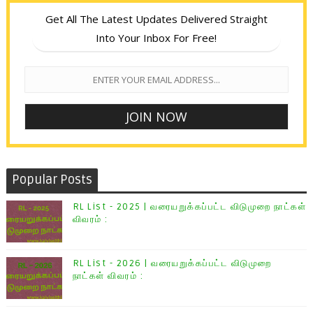
Get All The Latest Updates Delivered Straight
Into Your Inbox For Free!
Popular Posts
RL List - 2025 | வரையறுக்கப்பட்ட விடுமுறை நாட்கள்
விவரம் :
RL List - 2026 | வரையறுக்கப்பட்ட விடுமுறை
நாட்கள் விவரம் :