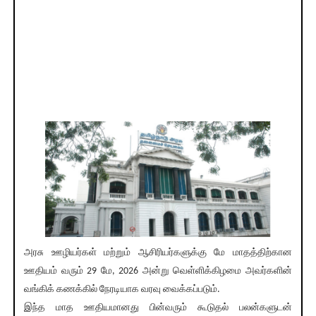
அரசு ஊழியர்கள் மற்றும் ஆசிரியர்களுக்கு மே மாதத்திற்கான
ஊதியம் வரும் 29 மே, 2026 அன்று வெள்ளிக்கிழமை அவர்களின்
வங்கிக் கணக்கில் நேரடியாக வரவு வைக்கப்படும்.
இந்த மாத ஊதியமானது பின்வரும் கூடுதல் பலன்களுடன்