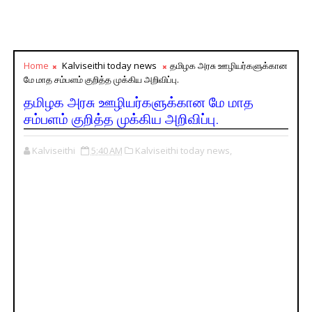
Home
Kalviseithi today news
தமிழக அரசு ஊழியர்களுக்கான
மே மாத சம்பளம் குறித்த முக்கிய அறிவிப்பு.
தமிழக அரசு ஊழியர்களுக்கான மே மாத
சம்பளம் குறித்த முக்கிய அறிவிப்பு.
Kalviseithi
5:40 AM
Kalviseithi today news,