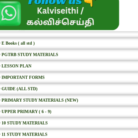
E Books ( all std )
 PGTRB STUDY MATERIALS
 LESSON PLAN
 IMPORTANT FORMS
 GUIDE (ALL STD)
 PRIMARY STUDY MATERIALS (NEW)
 UPPER PRIMARY ( 6 - 9)
 10 STUDY MATERIALS
 11 STUDY MATERIALS