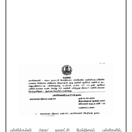
பள்ளிக்கல்வி அரசு/ நகராட்சி மேல்நிலைப் பள்ளிகளில்,