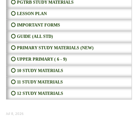
⭕ PGTRB STUDY MATERIALS
⭕ LESSON PLAN
⭕ IMPORTANT FORMS
⭕ GUIDE (ALL STD)
⭕ PRIMARY STUDY MATERIALS (NEW)
⭕ UPPER PRIMARY ( 6 - 9)
⭕ 10 STUDY MATERIALS
⭕ 11 STUDY MATERIALS
⭕ 12 STUDY MATERIALS
Jul 8, 2026