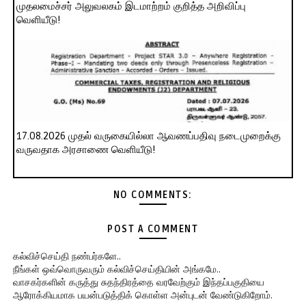
முதலமைச்சர் அலுவலகம் இடமாற்றம் குறித்த அறிவிப்பு
வெளியீடு!
17.08.2026 முதல் வருகையில்லா ஆவணப்பதிவு நடைமுறைக்கு
வருவதாக அரசாணை வெளியீடு!
NO COMMENTS:
POST A COMMENT
கல்விச்செய்தி நண்பர்களே..
நீங்கள் ஒவ்வொருவரும் கல்விச்செய்தியின் அங்கமே..
வாசகர்களின் கருத்து சுதந்திரத்தை வரவேற்கும் இந்தப்பகுதியை
ஆரோக்கியமாக பயன்படுத்திக் கொள்ள அன்புடன் வேண்டுகிறோம்.