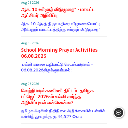
Aug 06 2026
ஆக. 10 உள்ளூர் விடுமுறை" - மாவட்ட
ஆட்சியர் அறிவிப்பு
ஆக. 10 ஆடித் திருவாதிரை விழாவையொட்டி
அரியலூர் மாவட்டத்திற்கு உள்ளூர் விடுமுறை"
Aug 05 2026
School Morning Prayer Activities -
06.08.2026
பள்ளி காலை வழிபாட்டு செயல்பாடுகள் -
06.08.2026திருக்குறள்பால் :
Aug 05 2026
வெற்றி மடிக்கணிணி திட்டம்: தமிழக
பட்ஜெட் 2026-ல் கல்வி சார்ந்த
அறிவிப்புகள் என்னென்ன?
தமிழக அரசின் நிதிநிலை அறிக்கையில் பள்ளிக்
கல்வித் துறைக்கு ரூ.44,527 கோடி