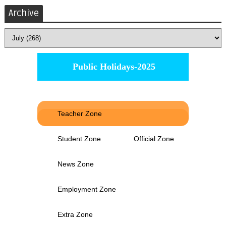
Archive
Public Holidays-2025
Teacher Zone
Student Zone
Official Zone
News Zone
Employment Zone
Extra Zone