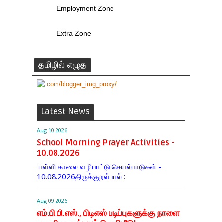
Employment Zone
Extra Zone
தமிழில் எழுத
Latest News
Aug 10 2026
School Morning Prayer Activities -
10.08.2026
பள்ளி காலை வழிபாட்டு செயல்பாடுகள் -
10.08.2026திருக்குறள்பால் :
Aug 09 2026
எம்.பி.பி.எஸ்., பிடிஎஸ் படிப்புகளுக்கு நாளை