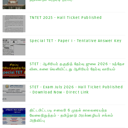
TNTET 2025 - Hall Ticket Published
Special TET - Paper I - Tentative Answer Key
STET : ஆசிரியர் தகுதித் தேர்வு ஜுலை 2026 - உத்தேச
விடைகளை வெளியிட்டது ஆசிரியர் தேர்வு வாரியம்
STET - Exam July 2026 - Hall Ticket Published
- Download Now - Direct Link
திட்டமிட்டபடி சனவரி 6 முதல் காலவரையற்ற
வேலைநிறுத்தம் - தமிழ்நாடு அரசு்ஊழியர் சங்கம்
அறிவிப்பு