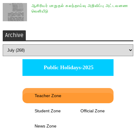
ஆசிரியர் மாறுதல் கலந்தாய்வு அறிவிப்பு அட்டவனண
வெளியீடு
Archive
Public Holidays-2025
Teacher Zone
Student Zone
Official Zone
News Zone