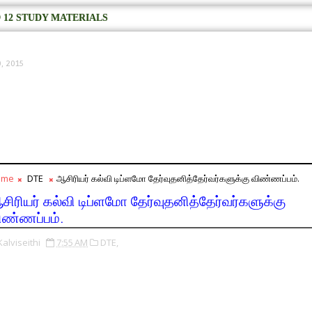
 12 STUDY MATERIALS
9, 2015
ome
DTE
ஆசிரியர் கல்வி டிப்ளமோ தேர்வுதனித்தேர்வர்களுக்கு விண்ணப்பம்.
சிரியர் கல்வி டிப்ளமோ தேர்வுதனித்தேர்வர்களுக்கு
ிண்ணப்பம்.
Kalviseithi
7:55 AM
DTE,