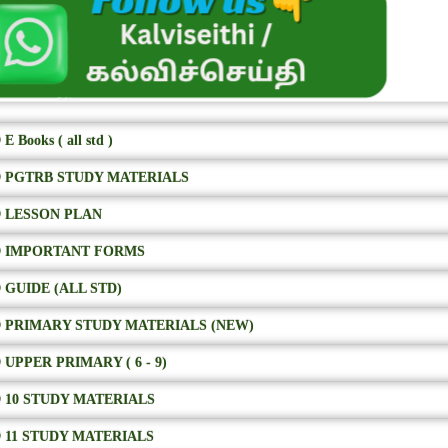
E Books ( all std )
 PGTRB STUDY MATERIALS
 LESSON PLAN
 IMPORTANT FORMS
 GUIDE (ALL STD)
 PRIMARY STUDY MATERIALS (NEW)
 UPPER PRIMARY ( 6 - 9)
 10 STUDY MATERIALS
 11 STUDY MATERIALS