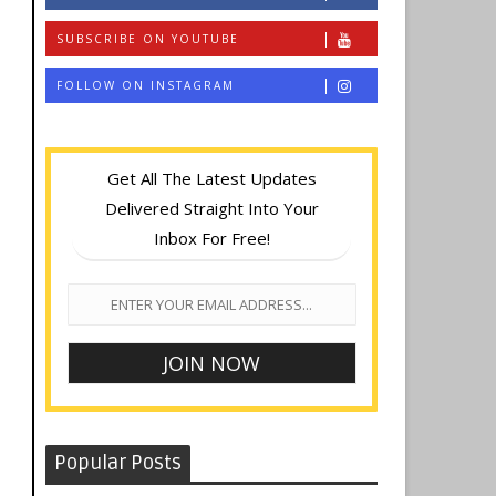
SUBSCRIBE ON YOUTUBE
FOLLOW ON INSTAGRAM
Get All The Latest Updates
Delivered Straight Into Your
Inbox For Free!
Popular Posts