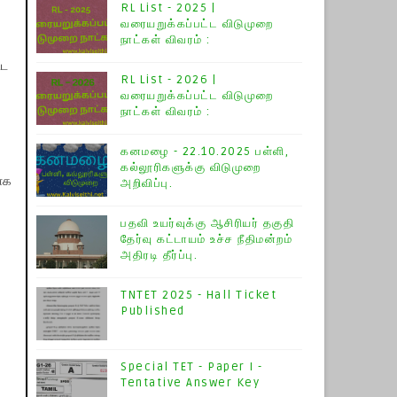
RL List - 2025 |
வரையறுக்கப்பட்ட விடுமுறை
நாட்கள் விவரம் :
்ட
RL List - 2026 |
வரையறுக்கப்பட்ட விடுமுறை
நாட்கள் விவரம் :
கனமழை - 22.10.2025 பள்ளி,
கல்லூரிகளுக்கு விடுமுறை
யாக
அறிவிப்பு.
பதவி உயர்வுக்கு ஆசிரியர் தகுதி
தேர்வு கட்டாயம் உச்ச நீதிமன்றம்
அதிரடி தீர்ப்பு.
TNTET 2025 - Hall Ticket
Published
Special TET - Paper I -
Tentative Answer Key