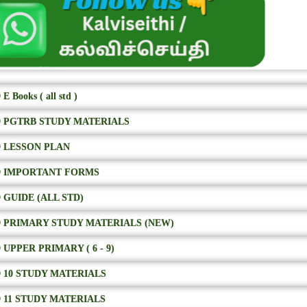
E Books ( all std )
 PGTRB STUDY MATERIALS
 LESSON PLAN
 IMPORTANT FORMS
 GUIDE (ALL STD)
 PRIMARY STUDY MATERIALS (NEW)
 UPPER PRIMARY ( 6 - 9)
 10 STUDY MATERIALS
 11 STUDY MATERIALS