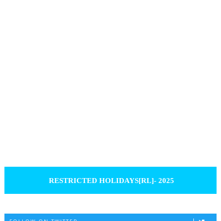
RESTRICTED HOLIDAYS[RL]- 2025