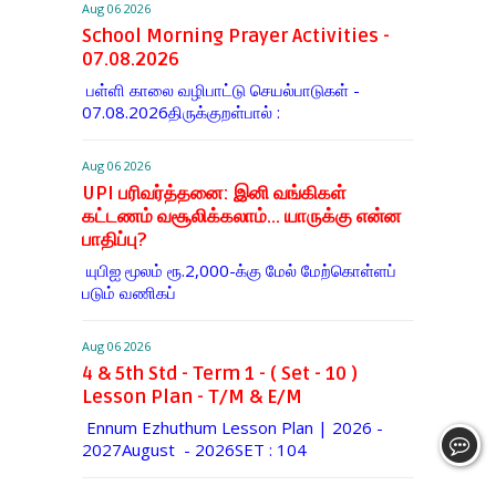
Aug 06 2026
School Morning Prayer Activities -
07.08.2026
பள்ளி காலை வழிபாட்டு செயல்பாடுகள் -
07.08.2026திருக்குறள்பால் :
Aug 06 2026
UPI பரிவர்த்தனை: இனி வங்கிகள்
கட்டணம் வசூலிக்கலாம்... யாருக்கு என்ன
பாதிப்பு?
யுபிஐ மூலம் ரூ.2,000-க்கு மேல் மேற்​கொள்​ளப்​
படும் வணி​கப்
Aug 06 2026
4 & 5th Std - Term 1 - ( Set - 10 )
Lesson Plan - T/M & E/M
Ennum Ezhuthum Lesson Plan | 2026 -
2027August - 2026SET : 104