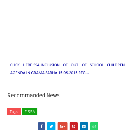
CLICK HERE-SSA-INCLUSION OF OUT OF SCHOOL CHILDREN
AGENDA IN GRAMA SABHA 15.08.2015 REG...
Recommanded News
Tags
# SSA