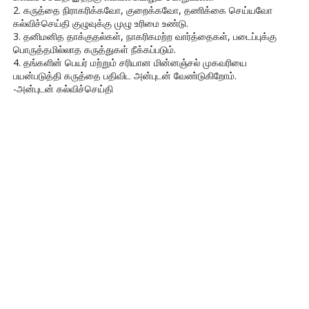
2. கருத்தை நிராகரிக்கவோ, குறைக்கவோ, தணிக்கை செய்யவோ
கல்விச்செய்தி குழுவுக்கு முழு உரிமை உண்டு.
3. தனிமனித தாக்குதல்கள், நாகரிகமற்ற வார்த்தைகள், படைப்புக்கு
பொருத்தமில்லாத கருத்துகள் நீக்கப்படும்.
4. தங்களின் பெயர் மற்றும் சரியான மின்னஞ்சல் முகவரியை
பயன்படுத்தி கருத்தை பதிவிட அன்புடன் வேண்டுகிறோம்.
-அன்புடன் கல்விச்செய்தி