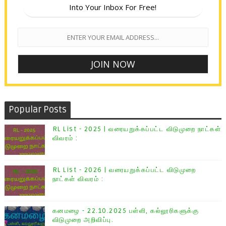
Into Your Inbox For Free!
Popular Posts
RL List - 2025 | வரையறுக்கப்பட்ட விடுமுறை நாட்கள்
விவரம் :
RL List - 2026 | வரையறுக்கப்பட்ட விடுமுறை
நாட்கள் விவரம் :
கனமழை - 22.10.2025 பள்ளி, கல்லூரிகளுக்கு
விடுமுறை அறிவிப்பு.