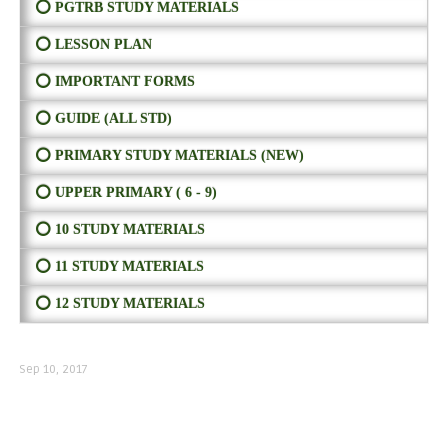
⭕ PGTRB STUDY MATERIALS
⭕ LESSON PLAN
⭕ IMPORTANT FORMS
⭕ GUIDE (ALL STD)
⭕ PRIMARY STUDY MATERIALS (NEW)
⭕ UPPER PRIMARY ( 6 - 9)
⭕ 10 STUDY MATERIALS
⭕ 11 STUDY MATERIALS
⭕ 12 STUDY MATERIALS
Sep 10, 2017