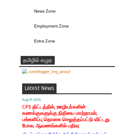
News Zone
Employment Zone
Extra Zone
தமிழில் எழுத
Latest News
Aug 09 2026
CPS திட்டத்தில், ஊழியர்களின்
கணக்குகளுக்கு நிதியை மாற்றாமல்,
பங்களிப்பு தொகை செலுத்தப்பட்டு விட்டது
போல, ஆவணங்களில் பதிவு