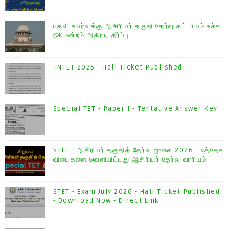
பதவி உயர்வுக்கு ஆசிரியர் தகுதி தேர்வு கட்டாயம் உச்ச
நீதிமன்றம் அதிரடி தீர்ப்பு.
TNTET 2025 - Hall Ticket Published
Special TET - Paper I - Tentative Answer Key
STET : ஆசிரியர் தகுதித் தேர்வு ஜுலை 2026 - உத்தேச
விடைகளை வெளியிட்டது ஆசிரியர் தேர்வு வாரியம்
STET - Exam July 2026 - Hall Ticket Published
- Download Now - Direct Link