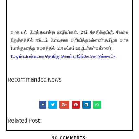
அரசு பஸ் போக்குவரத்து ஊழியர்கள், 24ம் தேதிக்குபின், வேலை
நிறுத்தத்தில் ஈடுபடப் போவதாக அறிவித்துஉள்ளனர்.தமிழக அரசு
போக்குவரத்து கழகத்தில், 2.4 லட்சம் ஊழியர்கள் உள்ளனர்.
மேலும் விளக்கமாக தெரிந்து கொள்ள இங்கே சொடுக்கவும்»
Recommanded News
Related Post:
NO COMMENTS: