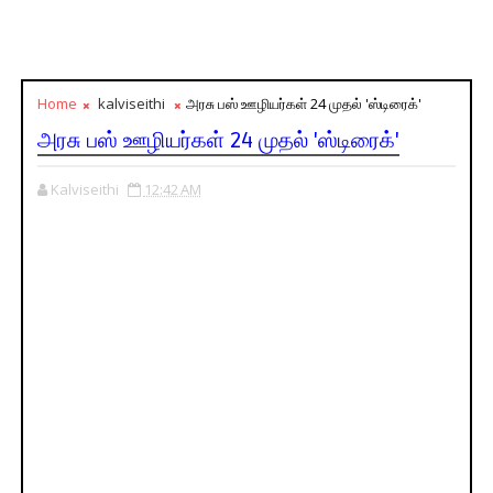
Home
kalviseithi
அரசு பஸ் ஊழியர்கள் 24 முதல் 'ஸ்டிரைக்'
அரசு பஸ் ஊழியர்கள் 24 முதல் 'ஸ்டிரைக்'
Kalviseithi
12:42 AM