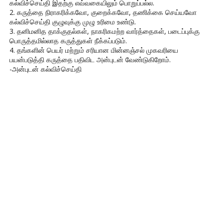
கல்விச்செய்தி இதற்கு எவ்வகையிலும் பொறுப்பல்ல.
2. கருத்தை நிராகரிக்கவோ, குறைக்கவோ, தணிக்கை செய்யவோ
கல்விச்செய்தி குழுவுக்கு முழு உரிமை உண்டு.
3. தனிமனித தாக்குதல்கள், நாகரிகமற்ற வார்த்தைகள், படைப்புக்கு
பொருத்தமில்லாத கருத்துகள் நீக்கப்படும்.
4. தங்களின் பெயர் மற்றும் சரியான மின்னஞ்சல் முகவரியை
பயன்படுத்தி கருத்தை பதிவிட அன்புடன் வேண்டுகிறோம்.
-அன்புடன் கல்விச்செய்தி