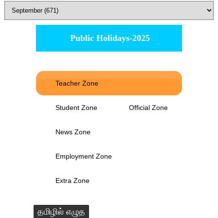
Public Holidays-2025
Teacher Zone
Student Zone
Official Zone
News Zone
Employment Zone
Extra Zone
தமிழில் எழுத