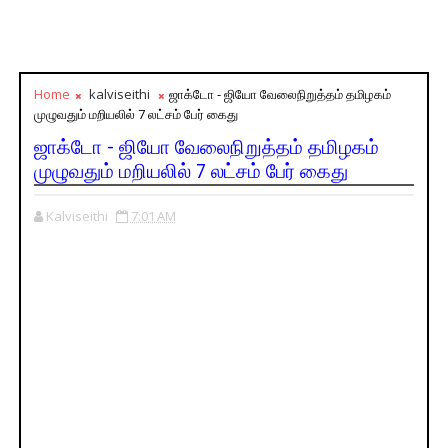
Home
kalviseithi
ஜாக்டோ - ஜியோ வேலைநிறுத்தம் தமிழகம்
முழுவதும் மறியலில் 7 லட்சம் பேர் கைது
ஜாக்டோ - ஜியோ வேலைநிறுத்தம் தமிழகம்
முழுவதும் மறியலில் 7 லட்சம் பேர் கைது
Kalviseithi
7:01 AM