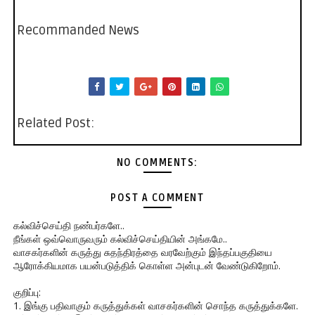
Recommanded News
Related Post:
NO COMMENTS:
POST A COMMENT
கல்விச்செய்தி நண்பர்களே..
நீங்கள் ஒவ்வொருவரும் கல்விச்செய்தியின் அங்கமே..
வாசகர்களின் கருத்து சுதந்திரத்தை வரவேற்கும் இந்தப்பகுதியை
ஆரோக்கியமாக பயன்படுத்திக் கொள்ள அன்புடன் வேண்டுகிறோம்.
குறிப்பு:
1. இங்கு பதிவாகும் கருத்துக்கள் வாசகர்களின் சொந்த கருத்துக்களே.