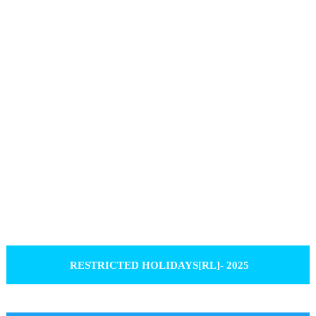
RESTRICTED HOLIDAYS[RL]- 2025