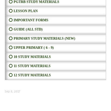
⭕ PGTRB STUDY MATERIALS
⭕ LESSON PLAN
⭕ IMPORTANT FORMS
⭕ GUIDE (ALL STD)
⭕ PRIMARY STUDY MATERIALS (NEW)
⭕ UPPER PRIMARY ( 6 - 9)
⭕ 10 STUDY MATERIALS
⭕ 11 STUDY MATERIALS
⭕ 12 STUDY MATERIALS
Sep 8, 2017