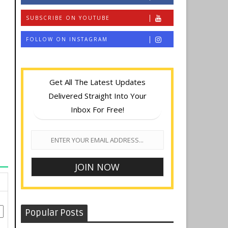
SUBSCRIBE ON YOUTUBE
FOLLOW ON INSTAGRAM
Get All The Latest Updates
Delivered Straight Into Your
Inbox For Free!
Popular Posts