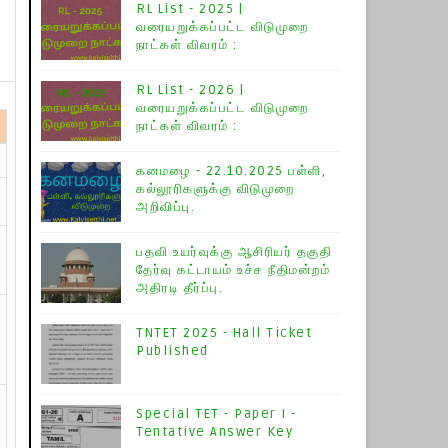
RL List - 2025 |
வரையறுக்கப்பட்ட விடுமுறை
நாட்கள் விவரம் :
RL List - 2026 |
வரையறுக்கப்பட்ட விடுமுறை
நாட்கள் விவரம் :
கனமழை - 22.10.2025 பள்ளி,
கல்லூரிகளுக்கு விடுமுறை
அறிவிப்பு.
பதவி உயர்வுக்கு ஆசிரியர் தகுதி
தேர்வு கட்டாயம் உச்ச நீதிமன்றம்
அதிரடி தீர்ப்பு.
TNTET 2025 - Hall Ticket
Published
Special TET - Paper I -
Tentative Answer Key