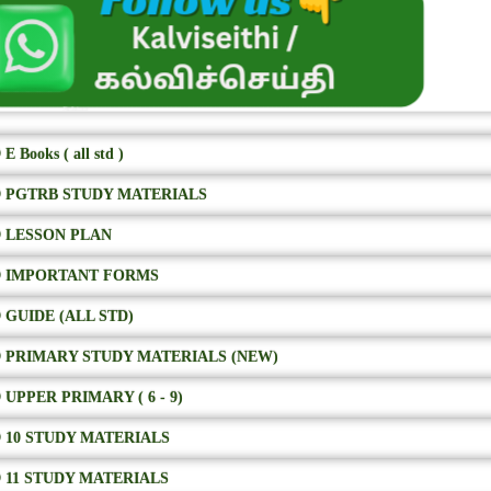
E Books ( all std )
 PGTRB STUDY MATERIALS
 LESSON PLAN
 IMPORTANT FORMS
 GUIDE (ALL STD)
 PRIMARY STUDY MATERIALS (NEW)
 UPPER PRIMARY ( 6 - 9)
 10 STUDY MATERIALS
 11 STUDY MATERIALS