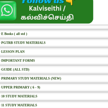
E Books ( all std )
 PGTRB STUDY MATERIALS
 LESSON PLAN
 IMPORTANT FORMS
 GUIDE (ALL STD)
 PRIMARY STUDY MATERIALS (NEW)
 UPPER PRIMARY ( 6 - 9)
 10 STUDY MATERIALS
 11 STUDY MATERIALS