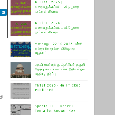
RL List - 2025 |
வரையறுக்கப்பட்ட விடுமுறை
நாட்கள் விவரம் :
RL List - 2026 |
வரையறுக்கப்பட்ட விடுமுறை
நாட்கள் விவரம் :
கனமழை - 22.10.2025 பள்ளி,
கல்லூரிகளுக்கு விடுமுறை
அறிவிப்பு.
பதவி உயர்வுக்கு ஆசிரியர் தகுதி
தேர்வு கட்டாயம் உச்ச நீதிமன்றம்
அதிரடி தீர்ப்பு.
TNTET 2025 - Hall Ticket
Published
தி
Special TET - Paper I -
Tentative Answer Key