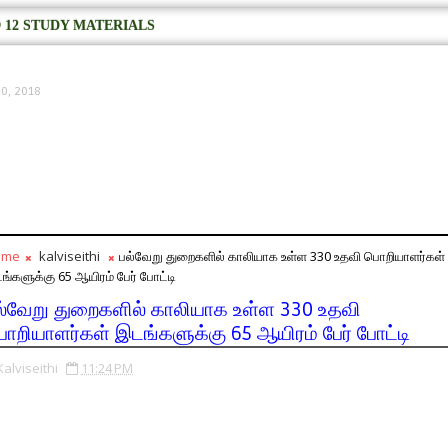
 12 STUDY MATERIALS
0, 2018
ome
kalviseithi
பல்வேறு துறைகளில் காலியாக உள்ள 330 உதவி பொறியாளர்கள்
ங்களுக்கு 65 ஆயிரம் பேர் போட்டி
ல்வேறு துறைகளில் காலியாக உள்ள 330 உதவி
ொறியாளர்கள் இடங்களுக்கு 65 ஆயிரம் பேர் போட்டி
Kalviseithi
11:24 PM