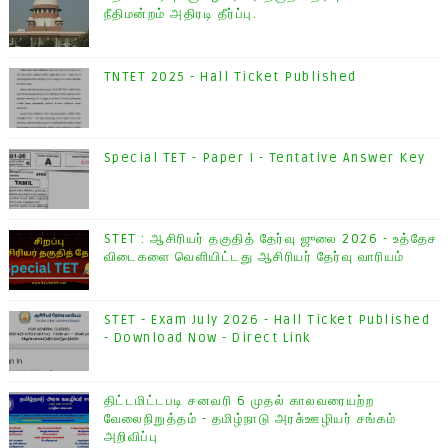
நீதிமன்றம் அதிரடி தீர்ப்பு.
TNTET 2025 - Hall Ticket Published
Special TET - Paper I - Tentative Answer Key
STET : ஆசிரியர் தகுதித் தேர்வு ஜுலை 2026 - உத்தேச
விடைகளை வெளியிட்டது ஆசிரியர் தேர்வு வாரியம்
STET - Exam July 2026 - Hall Ticket Published
- Download Now - Direct Link
திட்டமிட்டபடி சனவரி 6 முதல் காலவரையற்ற
வேலைநிறுத்தம் - தமிழ்நாடு அரசு்ஊழியர் சங்கம்
அறிவிப்பு