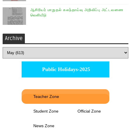
ஆசிரியர் மாறுதல் கலந்தாய்வு அறிவிப்பு அட்டவனண
வெளியீடு
Archive
Public Holidays-2025
Teacher Zone
Student Zone
Official Zone
News Zone