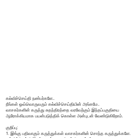
கல்விச்செய்தி நண்பர்களே..
நீங்கள் ஒவ்வொருவரும் கல்விச்செய்தியின் அங்கமே..
வாசகர்களின் கருத்து சுதந்திரத்தை வரவேற்கும் இந்தப்பகுதியை
ஆரோக்கியமாக பயன்படுத்திக் கொள்ள அன்புடன் வேண்டுகிறோம்.
குறிப்பு:
1. இங்கு பதிவாகும் கருத்துக்கள் வாசகர்களின் சொந்த கருத்துக்களே.