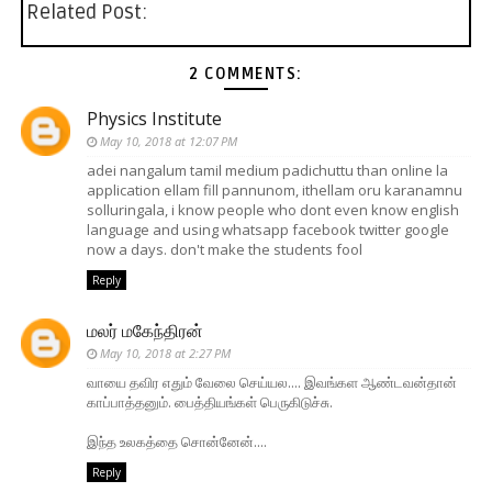
Related Post:
2 COMMENTS:
Physics Institute
May 10, 2018 at 12:07 PM
adei nangalum tamil medium padichuttu than online la
application ellam fill pannunom, ithellam oru karanamnu
solluringala, i know people who dont even know english
language and using whatsapp facebook twitter google
now a days. don't make the students fool
Reply
மலர் மகேந்திரன்
May 10, 2018 at 2:27 PM
வாயை தவிர எதும் வேலை செய்யல.... இவங்கள ஆண்டவன்தான்
காப்பாத்தனும். பைத்தியங்கள் பெருகிடுச்சு.
இந்த உலகத்தை சொன்னேன்....
Reply